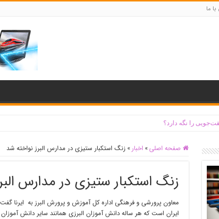
با ما
ت‌جویی را نگه دارد؟
صفحه اصلی
»
اخبار
»
زنگ استکبار ستیزی در مدارس البرز نواخته شد
زنگ استکبار ستیزی در مدارس البر
ایران است که هر ساله دانش آموزان البرزی همانند سایر دانش آموزان ک