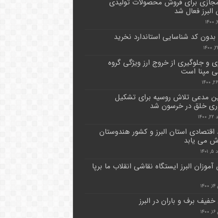
 مجازی برای فروش محصولات تولیدی
 البرز فعال شد
بدون کد شناسایی استاندارد نخرید
ری و جلوگیری از خروج ارز ویژگی گروه
 مپنا است
ین مدعی تلاش روسیه برای تشکیل
ی خلق در خرسون شد
۱۴۰۰
 اقتصادی استان البرز و کشور هندوستان
 می یابد
۱۴۰
آموزان البرز ایستگاه نقاشی انقلاب ما برپا
۱۴
خفیف برف و باران در البرز
۱۴