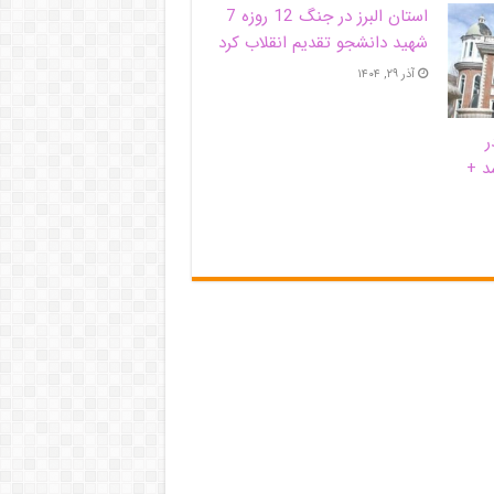
استان البرز در جنگ 12 روزه 7
شهید دانشجو تقدیم انقلاب کرد
آذر ۲۹, ۱۴۰۴
ر
د +