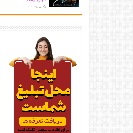
کلیوی ایستاد
آذر ۲۵, ۱۴۰۴