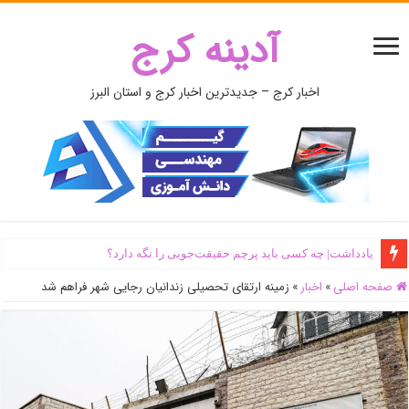
آدینه کرج
اخبار کرج – جدیدترین اخبار کرج و استان البرز
یادداشت| ‌چه کسی باید پرچم حقیقت‌جویی را نگه دارد؟
صفحه اصلی
»
اخبار
»
زمینه ارتقای تحصیلی زندانیان رجایی شهر فراهم شد