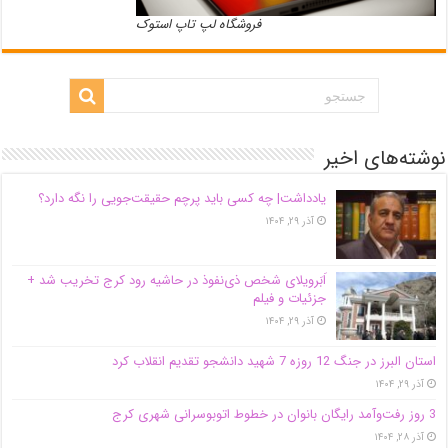
فروشگاه لپ تاپ استوک
نوشته‌های اخیر
یادداشت| ‌چه کسی باید پرچم حقیقت‌جویی را نگه دارد؟
آذر ۲۹, ۱۴۰۴
اَبَر‌ویلای شخص ذی‌نفوذ در حاشیه‌ رود کرج تخریب شد +
جزئیات و فیلم
آذر ۲۹, ۱۴۰۴
استان البرز در جنگ 12 روزه 7 شهید دانشجو تقدیم انقلاب کرد
آذر ۲۹, ۱۴۰۴
3 روز رفت‌وآمد رایگان بانوان در خطوط اتوبوسرانی شهری کرج
آذر ۲۸, ۱۴۰۴