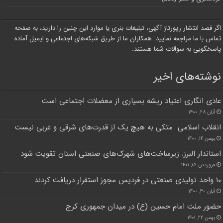
اگر قصد انتشار رپورتاژ آگهی، تبلیغات بنری یا موارد این چنین را دارید، به صفحه
تماس با ما مراجعه نمایید. همکاران ما از طریق شبکه‌های اجتماعی و ایمیل آماده
پاسخگویی به سوالات شما هستند.
نوشته‌های اخیر
عادی انگاری اعتیاد ریشه بسیاری از معضلات اجتماعی است
آبان ۲۸, ۱۴۰۰
انقلاب اسلامی متکی به هیچ یک از قدرت‌های شرقی و غربی نیست
بهمن ۱۴, ۱۴۰۰
استاندار البرز: زیرساخت‌های شهرک‌های صنعتی استان تقویت شود
فروردین ۱۵, ۱۴۰۱
۱۰ واحد تولیدی صنعتی در فردیس مجوز استقرار دریافت کردند
آبان ۳۰, ۱۴۰۰
حضور ملت امام حسین (ع) در میدان جمهوری کرج
بهمن ۲۲, ۱۴۰۱