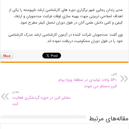
مدیر زندان رجایی شهر برگزاری دوره های کارشناسی ارشد ناپیوسته را یکی از
اهداف اصلاحی تربیتی جهت بهینه سازی اوقات فراغت مددجویان و ارتقاء
کیفی و کمی دانش علمی آنان در طول دوران تحمل کیفر مطرح نمود.
وی گفت: مددجویان شرکت کننده در آزمون کارشناسی ارشد مدرک کارشناسی
خود را در طول دوران محکومیت دریافت نموده اند.
قبلی
۵۴۰ واحد تولیدی در منطقه ویژه پیام
البرز مستقر می شوند
بعدی
عشایر البرز در حوزه گردشگری فعالیت
کنند
مقاله‌های مرتبط