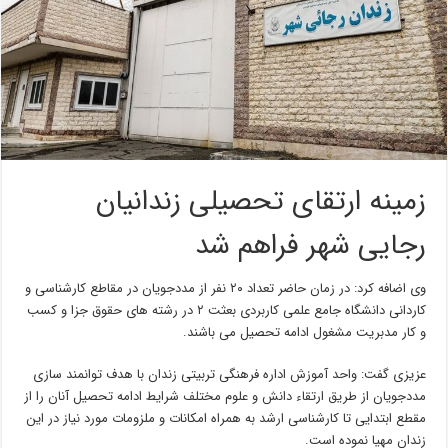
زمینه ارتقای تحصیلی زندانیان
رجایی شهر فراهم شد
وی اضافه کرد: در زمان حاضر تعداد ۲۰ نفر از مددجویان در مقاطع کارشناسی و
کاردانی دانشگاه جامع علمی کاربردی بعثت ۲ در رشته های حقوق جزا و کسب
و کار مدبریت مشغول ادامه تحصیل می باشند.
عزیزی گفت: واحد آموزش اداره فرهنگی تربیتی زندان با هدف توانمند سازی
مددجویان از طریق ارتقاء دانش و علوم مختلف شرایط ادامه تحصیل آنان را از
مقطع ابتدایی تا کارشناسی ارشد به همراه امکانات و ملزومات مورد نیاز در این
زندان مهیا نموده است.