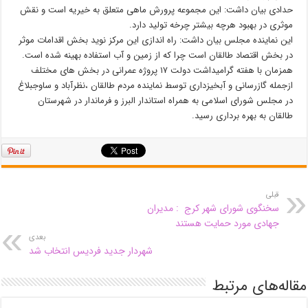
حدادی بیان داشت: این مجموعه پرورش ماهی متعلق به خیریه است و نقش
موثری در بهبود هرچه بیشتر چرخه تولید دارد.
این نماینده مجلس بیان داشت: راه اندازی این مرکز نوید بخش اقدامات موثر
در بخش اقتصاد طالقان است چرا که از زمین و آب استفاده بهینه شده است.
همزمان با هفته گرامیداشت دولت ۱۷ پروژه عمرانی در بخش های مختلف
ازجمله گازرسانی و آبخیزداری توسط نماینده مردم طالقان ،نظرآباد و ساوجبلاغ
در مجلس شورای اسلامی به همراه استاندار البرز و فرماندار در شهرستان
طالقان به بهره برداری رسید.
قبلی
سخنگوی شورای شهر کرج : مدیران
جهادی مورد حمایت هستند
بعدی
شهردار جدید فردیس انتخاب شد
مقاله‌های مرتبط