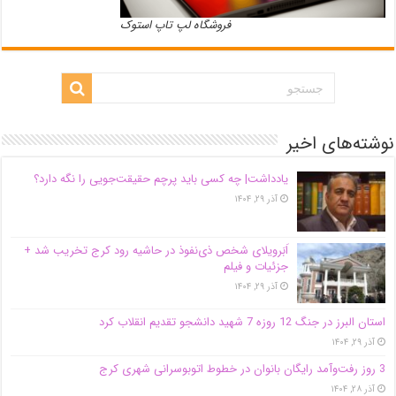
فروشگاه لپ تاپ استوک
نوشته‌های اخیر
یادداشت| ‌چه کسی باید پرچم حقیقت‌جویی را نگه دارد؟
آذر ۲۹, ۱۴۰۴
اَبَر‌ویلای شخص ذی‌نفوذ در حاشیه‌ رود کرج تخریب شد +
جزئیات و فیلم
آذر ۲۹, ۱۴۰۴
استان البرز در جنگ 12 روزه 7 شهید دانشجو تقدیم انقلاب کرد
آذر ۲۹, ۱۴۰۴
3 روز رفت‌وآمد رایگان بانوان در خطوط اتوبوسرانی شهری کرج
آذر ۲۸, ۱۴۰۴