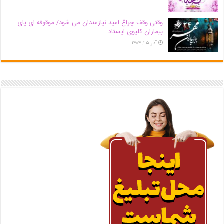
وقتی وقف چراغ امید نیازمندان می شود/ موقوفه ای پای
بیماران کلیوی ایستاد
آذر ۲۵, ۱۴۰۴