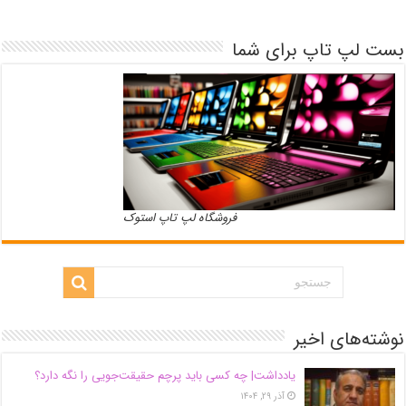
بست لپ تاپ برای شما
فروشگاه لپ تاپ استوک
نوشته‌های اخیر
یادداشت| ‌چه کسی باید پرچم حقیقت‌جویی را نگه دارد؟
آذر ۲۹, ۱۴۰۴