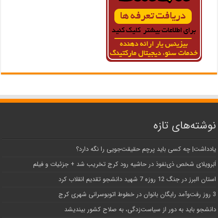
نوشته‌های تازه
یادداشت| ‌چه کسی باید پرچم حقیقت‌جویی را نگه دارد؟
اَبَر‌ویلای شخص ذی‌نفوذ در حاشیه‌ رود کرج تخریب شد + جزئیات و فیلم
استان البرز در جنگ 12 روزه 7 شهید دانشجو تقدیم انقلاب کرد
3 روز رفت‌وآمد رایگان بانوان در خطوط اتوبوسرانی شهری کرج
دانشجو باید به دور از سیاست‌زدگی، به صلاح کشور بیندیشد