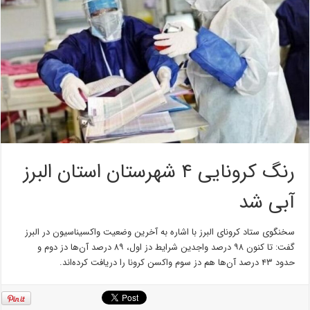
رنگ کرونایی ۴ شهرستان استان البرز
آبی شد
سخنگوی ستاد کرونای البرز با اشاره به آخرین وضعیت واکسیناسیون در البرز
گفت: تا کنون ۹۸ درصد واجدین شرایط دز اول، ۸۹ درصد آن‌ها دز دوم و
حدود ۴۳ درصد آن‌ها هم دز سوم واکسن کرونا را دریافت کرده‌اند.