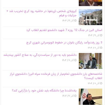
اَبَر‌ویلای شخص ذی‌نفوذ در حاشیه‌ رود کرج تخریب شد +
جزئیات و فیلم
آذر ۲۹, ۱۴۰۴
استان البرز در جنگ 12 روزه 7 شهید دانشجو تقدیم انقلاب کرد
آذر ۲۹, ۱۴۰۴
3 روز رفت‌وآمد رایگان بانوان در خطوط اتوبوسرانی شهری کرج
آذر ۲۸, ۱۴۰۴
دانشجو باید به دور از سیاست‌زدگی، به صلاح کشور بیندیشد
آذر ۲۸, ۱۴۰۴
شاخصه‌های بارز دانشجوی تمام‌عیار از زبان فرمانده سپاه البرز/ دانشجوی تراز
انقلاب کیست؟
آذر ۲۸, ۱۴۰۴
یادداشت| چرا دانشگاه باید نقش خود را بازآرایی کند؟
آذر ۲۷, ۱۴۰۴