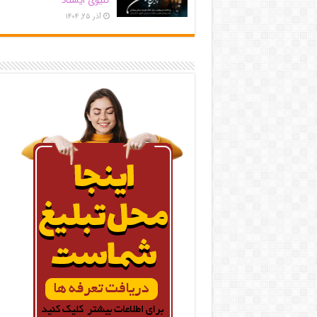
کلیوی ایستاد
آذر ۲۵, ۱۴۰۴