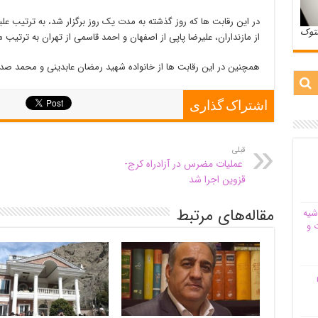
در این رقابت ها که روز گذشته به مدت یک روز برگزار شد، به ترتیب ع
ستوک
از مازنداران، علیرضا پاپی از اصفهان و احمد قاسمی از تهران به ترتیب 
همچنین در این رقابت ها از خانواده شهید رمضان عابدینی و محمد صدیق
اشتراک گذاری
قبلی
عملیات مضرس‌ در آزادراه کرج-
قزوین اجرا شد
مقاله‌های مرتبط
شیه‌
 و
م