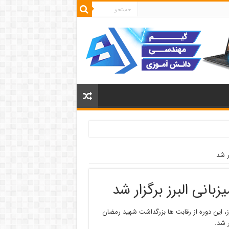
ر شد
بانی البرز برگزار شد
، این دوره از رقابت ها بزرگداشت شهید رمضان