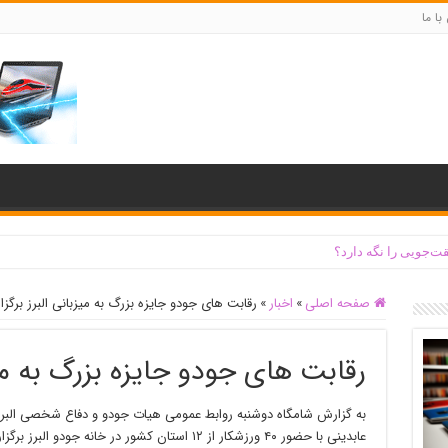
با ما
ت‌جویی را نگه دارد؟
صفحه اصلی
»
اخبار
»
رقابت های جودو جایزه بزرگ به میزبانی البرز برگزا
رقابت های جودو جایزه بزرگ به میز
به گزارش شامگاه دوشنبه روابط عمومی هیات جودو و دفاع شخصی البرز
عابدینی با حضور ۴۰ ورزشکار از ۱۲ استان کشور در خانه جودو البرز برگزار شد.