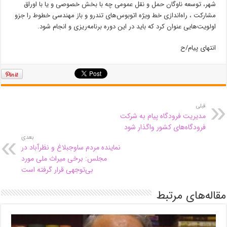
شهر، توسعه ناوگان حمل و نقل عمومی چه با بخش خصوصی و یا با اوراق
مشارکت ، راه‌اندازی خط ویژه اتوبوس‌های تندرو و باز مهندسی خطوط را جزو
اولویت‌هایی عنوان کرد که باید در این دوره برنامه‌ریزی و انجام شود.
انتهای پیام/ح
قبلی
مدیریت فرودگاه پیام به شرکت
فرودگاه‌های کشور واگذار شود
بعدی
نماینده مردم ساوجبلاغ و نظرآباد در
مجلس: برخی میراث ملی مورد
بی‌توجهی قرار گرفته است
مقاله‌های مرتبط