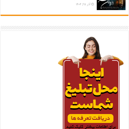
آذر ۲۵, ۱۴۰۴