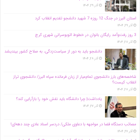
آذر ۲۹, ۱۴۰۴
استان البرز در جنگ 12 روزه 7 شهید دانشجو تقدیم انقلاب کرد
آذر ۲۹, ۱۴۰۴
3 روز رفت‌وآمد رایگان بانوان در خطوط اتوبوسرانی شهری کرج
آذر ۲۸, ۱۴۰۴
دانشجو باید به دور از سیاست‌زدگی، به صلاح کشور بیندیشد
آذر ۲۸, ۱۴۰۴
شاخصه‌های بارز دانشجوی تمام‌عیار از زبان فرمانده سپاه البرز/ دانشجوی تراز
انقلاب کیست؟
آذر ۲۸, ۱۴۰۴
یادداشت| چرا دانشگاه باید نقش خود را بازآرایی کند؟
آذر ۲۷, ۱۴۰۴
مصائب دستگاه قضا در مواجهه با دعاوی ملکی/ دردسر اسناد عادی چند‌ دهه‌ای!
آذر ۲۷, ۱۴۰۴