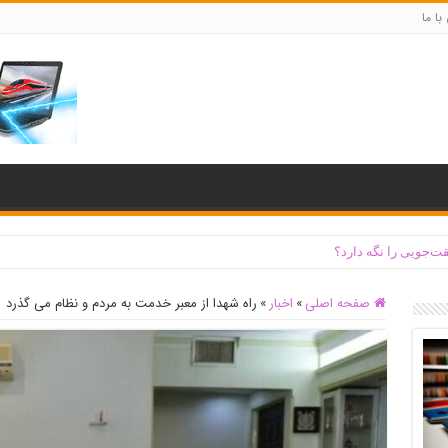
با ما
ت‌جویی را نگه دارد؟
صفحه اصلی
»
اخبار
»
راه شهدا از معبر خدمت به مردم و نظام می گذرد