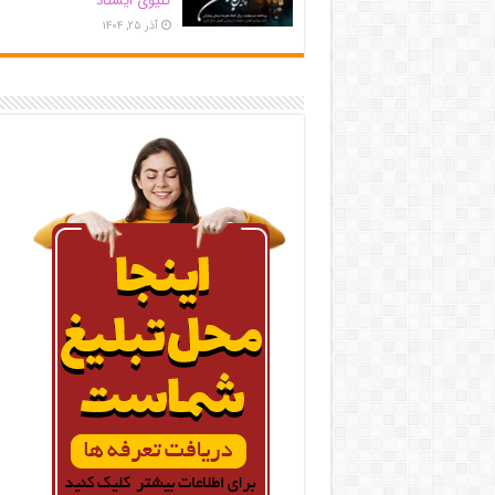
کلیوی ایستاد
آذر ۲۵, ۱۴۰۴