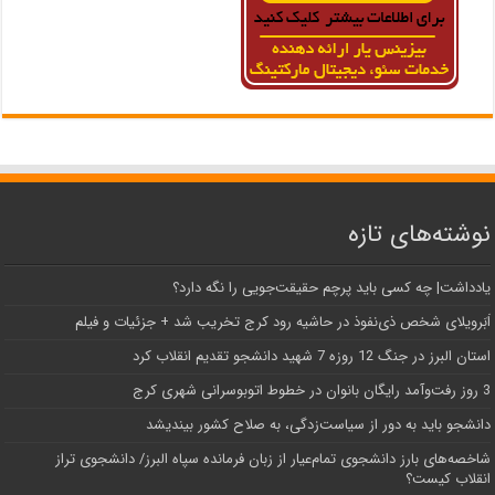
نوشته‌های تازه
یادداشت| ‌چه کسی باید پرچم حقیقت‌جویی را نگه دارد؟
اَبَر‌ویلای شخص ذی‌نفوذ در حاشیه‌ رود کرج تخریب شد + جزئیات و فیلم
استان البرز در جنگ 12 روزه 7 شهید دانشجو تقدیم انقلاب کرد
3 روز رفت‌وآمد رایگان بانوان در خطوط اتوبوسرانی شهری کرج
دانشجو باید به دور از سیاست‌زدگی، به صلاح کشور بیندیشد
شاخصه‌های بارز دانشجوی تمام‌عیار از زبان فرمانده سپاه البرز/ دانشجوی تراز
انقلاب کیست؟