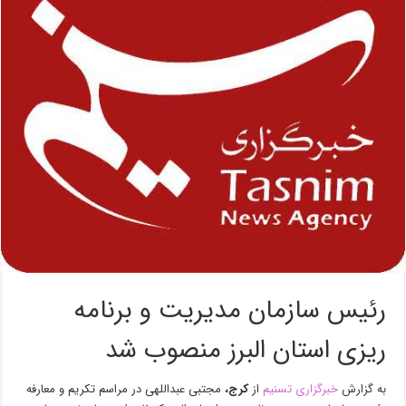
رئیس سازمان مدیریت و برنامه
ریزی استان البرز منصوب شد
به گزارش
خبرگزاری تسنیم
از
کرج،
مجتبی عبداللهی در مراسم تکریم و معارفه