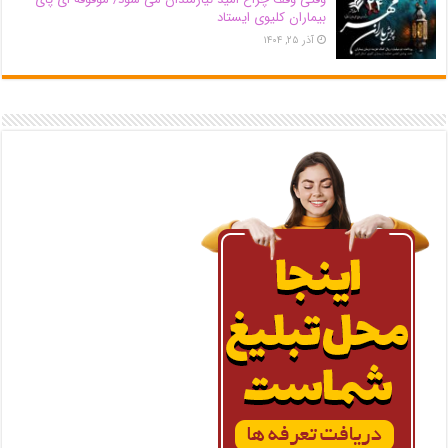
بیماران کلیوی ایستاد
آذر ۲۵, ۱۴۰۴