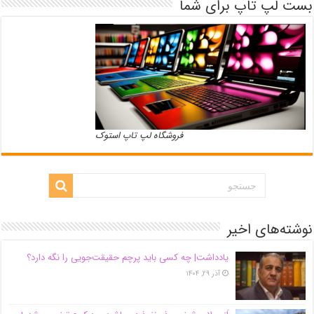
بست لپ تاپ برای شما
فروشگاه لپ تاپ استوک
نوشته‌های اخیر
یادداشت| ‌چه کسی باید پرچم حقیقت‌جویی را نگه دارد؟
آذر ۲۹, ۱۴۰۴