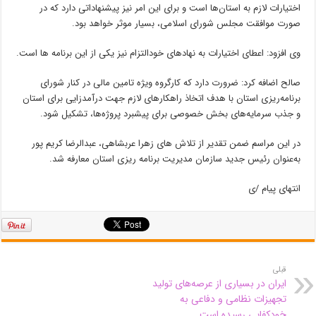
اختیارات لازم به استان‌ها است و برای این امر نیز پیشنهاداتی دارد که در
صورت موافقت مجلس شورای اسلامی، بسیار موثر خواهد بود.
وی افزود: اعطای اختیارات به نهادهای خودالتزام نیز یکی از این برنامه ها است.
صالح اضافه کرد: ضرورت دارد که کارگروه ویژه تامین مالی در کنار شورای
برنامه‌ریزی استان با هدف اتخاذ راهکارهای لازم جهت درآمدزایی برای استان
و جذب سرمایه‌های بخش خصوصی برای پیشبرد پروژه‌ها، تشکیل شود.
در این مراسم ضمن تقدیر از تلاش های زهرا عربشاهی، عبدالرضا کریم پور
به‌عنوان رئیس جدید سازمان مدیریت برنامه ریزی استان معارفه شد.
انتهای پیام /ی
قبلی
ایران در بسیاری از عرصه‌های تولید
تجهیزات نظامی و دفاعی به
خودکفایی رسیده است