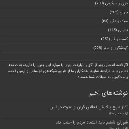
بازی و سرگرمی
(200)
جهان
(202)
سبک زندگی
(63)
فناوری
(115)
کسب و کار
(253)
گردشگری و سفر
(228)
اگر قصد انتشار رپورتاژ آگهی، تبلیغات بنری یا موارد این چنین را دارید، به صفحه
تماس با ما مراجعه نمایید. همکاران ما از طریق شبکه‌های اجتماعی و ایمیل آماده
پاسخگویی به سوالات شما هستند.
نوشته‌های اخیر
آغاز طرح پالایش فعالان قرآن و عترت در البرز
اسفند ۱, ۱۴۰۰
شورای ششم باید اعتماد مردم را جلب کند
آبان ۲۶, ۱۴۰۰