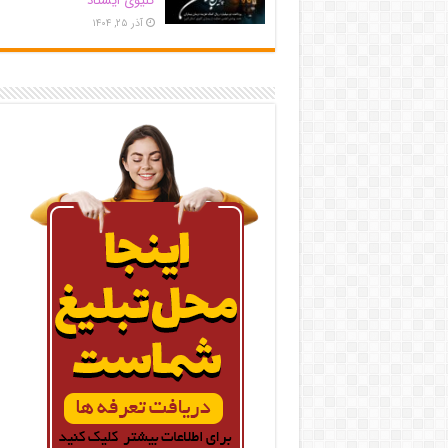
کلیوی ایستاد
آذر ۲۵, ۱۴۰۴