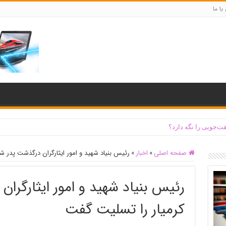
با ما
ت‌جویی را نگه دارد؟
صفحه اصلی
»
اخبار
»
رئیس بنیاد شهید و امور ایثارگران درگذشت پدر ش
رئیس بنیاد شهید و امور ایثارگرا
کرمیار را تسلیت گفت