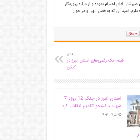
صبرشان ادای احترام نموده و از درگاه پروردگار
 دارم. امید آن که به فضل الهی و در جوار
بعدی
فیلم؛ تک رقمی‌های استان البرز در
کنکور
استان البرز در جنگ 12 روزه 7
شهید دانشجو تقدیم انقلاب کرد
آذر ۲۹, ۱۴۰۴
ر