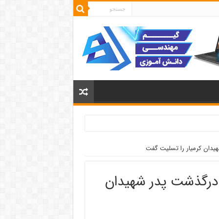
هیدان کرمیار را تسلیت گفت
ن درگذشت پدر شهیدان