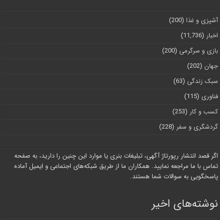
آشپزی و غذا
(200)
اخبار
(11,736)
بازی و سرگرمی
(200)
جهان
(202)
سبک زندگی
(63)
فناوری
(115)
کسب و کار
(253)
گردشگری و سفر
(228)
اگر قصد انتشار رپورتاژ آگهی، تبلیغات بنری یا موارد این چنین را دارید، به صفحه
تماس با ما مراجعه نمایید. همکاران ما از طریق شبکه‌های اجتماعی و ایمیل آماده
پاسخگویی به سوالات شما هستند.
نوشته‌های اخیر