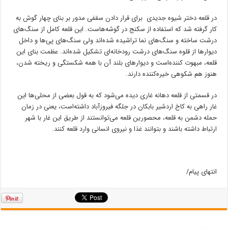
در قلعه دختر شیوه جدیدی برای قرار دادن سقفی مدور بر بنای چهار گوش به
کار گرفته شد که استفاده از سکنج در گوشه‌هاست. این قلعه کامل از سنگ‌های
درشت ساخته و سنگ‌های نما تراشیده شده‌اند ولی سنگ‌های پی‌ها و داخل
دیوارها از قلوه سنگ‌های درشت رودخانه‌ای تشکیل شده‌اند. عظمت بنای این
قلعه، مبهوت کننده‌است و دیوارهای بلند آن با همه شکستگی و ریخته شدن،
هنوز هم شکوهی خیره‌کننده دارند.
در قسمتی از قلعه دهانه غاری دیده می‌شود که به قول بعضی از محلی‌ها این
غار راهی به کاخ اردشیر بابکان در جلگه فیروزآباد داشته‌است، یعنی در زمان
حمله دشمن به قلعه، محصورین قلعه می‌توانستند از طریق این غار با شهر
ارتباط داشته باشند و بتوانند غذا و نیروی انسانی وارد قلعه کنند.
انتهای پیام/