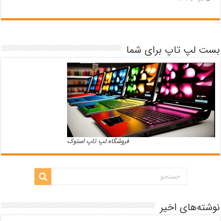
بست لپ تاپ برای شما
فروشگاه لپ تاپ استوک
نوشته‌های اخیر