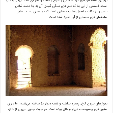
بهترین ساختمان‌های عهد ساسانی و طرح و نقشه و هنر آن کاملاً ایرانی و ملی
است. قسمتی از این بنا که طاق‌های سنگی گنبدی آن به جا مانده شامل
بسیاری از نکات و اصول جالب معماری است که دوره‌های بعد در سایر
ساختمان‌های ساسانی از آن تقلید شده است.
دیوارهای بیرون کاخ، پنجره نداشته و شبیه دیوار دژ ساخته می‌شده، اما دارای
ستون‌های چسبیده به دیوار و طاق بوده است. در جهت جنوبی بیرون از کاخ،