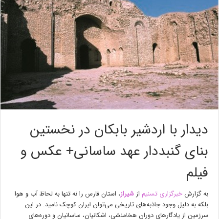
دیدار با اردشیر بابکان در نخستین
بنای گنبددار عهد ساسانی+ عکس و
فیلم
به گزارش
خبرگزاری تسنیم
از
شیراز
، استان فارس را نه تنها به لحاظ آب و هوا
بلکه به دلیل وجود جاذبه‌های تاریخی می‌توان ایران کوچک نامید. در این
سرزمین از یادگارهای دوران هخامنشی، اشکانیان، ساسانیان و دوره‌های