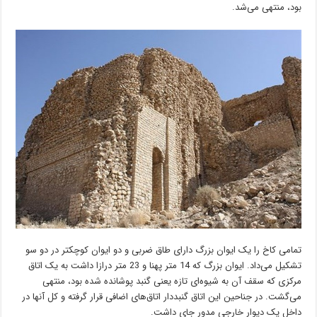
بود، منتهی می‌شد.
تمامی کاخ را یک ایوان بزرگ دارای طاق ضربی و دو ایوان کوچکتر در دو سو
تشکیل می‌داد. ایوان بزرگ که 14 متر پهنا و 23 متر درازا داشت به یک اتاق
مرکزی که سقف آن به شیوه‌ای تازه یعنی گنبد پوشانده شده بود، منتهی
می‌گشت. در جناحین این اتاق گنبددار اتاق‌های اضافی قرار گرفته و کل آنها در
داخل یک دیوار خارجی مدور جای داشت.