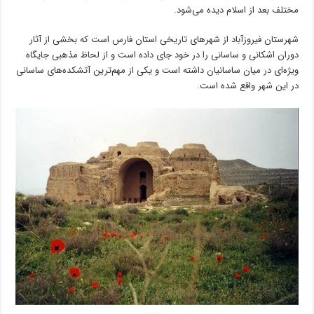
مختلف بعد از اسلام دیده می‌شود.
شهرستان فیروزآباد از شهرهای تاریخی استان فارس است که بخشی از آثار
دوران اشکانی و ساسانی را در خود جای داده است و از لحاظ مذهبی جایگاه
ویژه‌ای در میان ساسانیان داشته است و یکی از مهم‌ترین آتشکده‌های ساسانی
در این شهر واقع شده است.