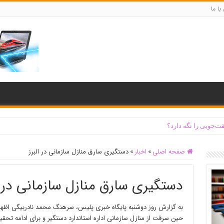
با ما
ت‌جویی را نگه دارد؟
صفحه اصلی
»
اخبار
»
دستگیری سارق منازل سازمانی در البرز
دستگیری سارق منازل سازمانی در ا
حین سرقت از منازل سازمانی اداره استاندارد دستگیر و برای ادامه تحقی