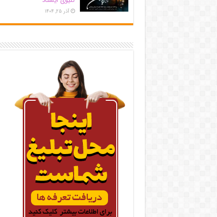
کلیوی ایستاد
آذر ۲۵, ۱۴۰۴