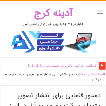
آدینه کرج
اخبار کرج – جدیدترین اخبار کرج و استان البرز
یادداشت| ‌چه کسی باید پرچم حقیقت‌جویی را نگه دارد؟
صفحه اصلی
»
اخبار
»
دستور قضایی برای انتشار تصویر متهمان سرقت مقرون به
آزار در البرز
دستور قضایی برای انتشار تصویر