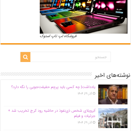
فروشگاه لپ تاپ استوک
نوشته‌های اخیر
یادداشت| ‌چه کسی باید پرچم حقیقت‌جویی را نگه دارد؟
آذر ۲۹, ۱۴۰۴
اَبَر‌ویلای شخص ذی‌نفوذ در حاشیه‌ رود کرج تخریب شد +
جزئیات و فیلم
آذر ۲۹, ۱۴۰۴