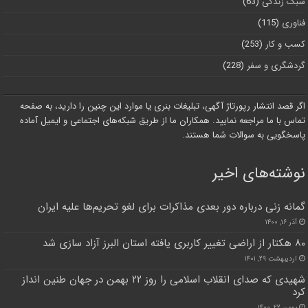
سبک زندگی
(63)
فناوری
(115)
کسب و کار
(253)
گردشگری و سفر
(228)
اگر قصد انتشار رپورتاژ آگهی، تبلیغات بنری یا موارد این چنین را دارید، به صفحه
تماس با ما مراجعه نمایید. همکاران ما از طریق شبکه‌های اجتماعی و ایمیل آماده
پاسخگویی به سوالات شما هستند.
نوشته‌های اخیر
گمانه زنی درباره دور بعدی مذاکرات برای لغو تحریم‌ها علیه ایران
آذر ۱۶, ۱۴۰۰
۸۰ هکتار از اراضی تغییر کاربری یافته استان البرز آزاد سازی شد
اردیبهشت ۲۹, ۱۴۰۱
شهیدی که صدای انقلاب اسلامی را روز ۲۲ بهمن در جهان طنین انداز
کرد
بهمن ۲۲, ۱۴۰۰