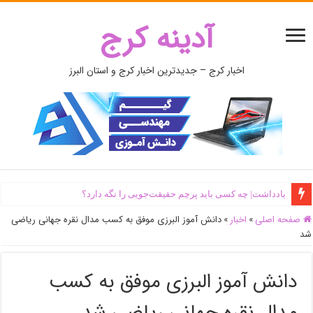
آدینه کرج
اخبار کرج – جدیدترین اخبار کرج و استان البرز
یادداشت| ‌چه کسی باید پرچم حقیقت‌جویی را نگه دارد؟
صفحه اصلی
»
اخبار
»
دانش آموز البرزی موفق به کسب مدال نقره جهانی ریاضی
شد
دانش آموز البرزی موفق به کسب