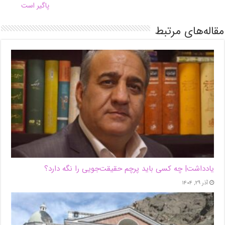
‌پاگیر است
مقاله‌های مرتبط
یادداشت| ‌چه کسی باید پرچم حقیقت‌جویی را نگه دارد؟
آذر ۲۹, ۱۴۰۴