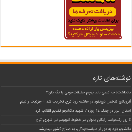
نوشته‌های تازه
یادداشت| ‌چه کسی باید پرچم حقیقت‌جویی را نگه دارد؟
اَبَر‌ویلای شخص ذی‌نفوذ در حاشیه‌ رود کرج تخریب شد + جزئیات و فیلم
استان البرز در جنگ 12 روزه 7 شهید دانشجو تقدیم انقلاب کرد
3 روز رفت‌وآمد رایگان بانوان در خطوط اتوبوسرانی شهری کرج
دانشجو باید به دور از سیاست‌زدگی، به صلاح کشور بیندیشد