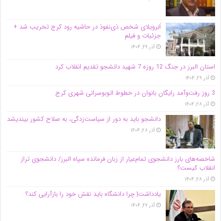
اَبَر‌ویلای شخص ذی‌نفوذ در حاشیه‌ رود کرج تخریب شد +
جزئیات و فیلم
آذر ۲۹, ۱۴۰۴
استان البرز در جنگ 12 روزه 7 شهید دانشجو تقدیم انقلاب کرد
آذر ۲۹, ۱۴۰۴
3 روز رفت‌وآمد رایگان بانوان در خطوط اتوبوسرانی شهری کرج
آذر ۲۸, ۱۴۰۴
دانشجو باید به دور از سیاست‌زدگی، به صلاح کشور بیندیشد
آذر ۲۸, ۱۴۰۴
شاخصه‌های بارز دانشجوی تمام‌عیار از زبان فرمانده سپاه البرز/ دانشجوی تراز
انقلاب کیست؟
آذر ۲۸, ۱۴۰۴
یادداشت| چرا دانشگاه باید نقش خود را بازآرایی کند؟
آذر ۲۷, ۱۴۰۴