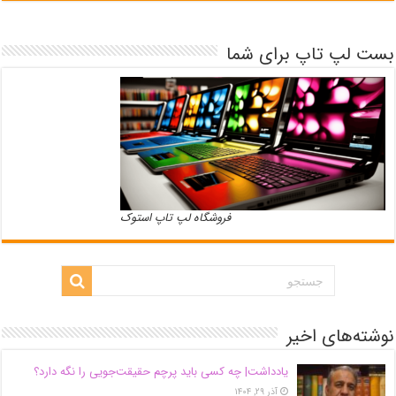
بست لپ تاپ برای شما
فروشگاه لپ تاپ استوک
نوشته‌های اخیر
یادداشت| ‌چه کسی باید پرچم حقیقت‌جویی را نگه دارد؟
آذر ۲۹, ۱۴۰۴