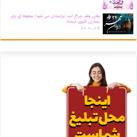
وقتی وقف چراغ امید نیازمندان می شود/ موقوفه ای پای
بیماران کلیوی ایستاد
آذر ۲۵, ۱۴۰۴