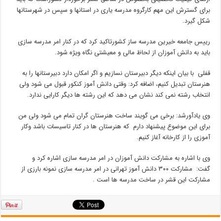
برای گسترش این مهم کارگروه مدرسه یاری در استانها و سپس در شهرستانها
شکل گیرد.
رییس جامعه خیرین مدرسه ساز کشورتاکید کرد که در کنار امر مدرسه سازی
باید به دانش آموزان از لحاظ مالی و معیشتی نگاه ویژه شود.
قفلی با بیان اینکه دیگر دبیرستان نسازیم و اگر امکان دارد دبیرستانها را به
هنرستان تبدیل کنیم، اضافه کرد: وقتی دانش آموز کنکور قبول می شود ولی
انتخاب رشته نمی کند نشان می دهد که این رشته ها دیگر کارایی ندارد.
وی یادآورشد: برخی می گویند ساخت هنرستان گران تمام می شود ولی من
برای این موضوع پیشنهاد دارم که هنرستان ها در کنار تاسیسات باشد وکار
آموزی را از کارخانه آغاز کنیم.
وی با اشاره به مشارکت دانش آموزان در امر مدرسه سازی اشاره کرد و
گفت: مشارکت ۳۰۰ دانش آموز تهرانی در امر مدرسه سازی نمونه بارزی از
مشارکت این قشر در ساخت مدرسه ها است .