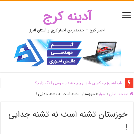
آدینه کرج
اخبار کرج – جدیدترین اخبار کرج و استان البرز
یادداشت| ‌چه کسی باید پرچم حقیقت‌جویی را نگه دارد؟
صفحه اصلی
»
اخبار
»
خوزستان تشنه است نه تشنه جدایی !
خوزستان تشنه است نه تشنه جدایی
!