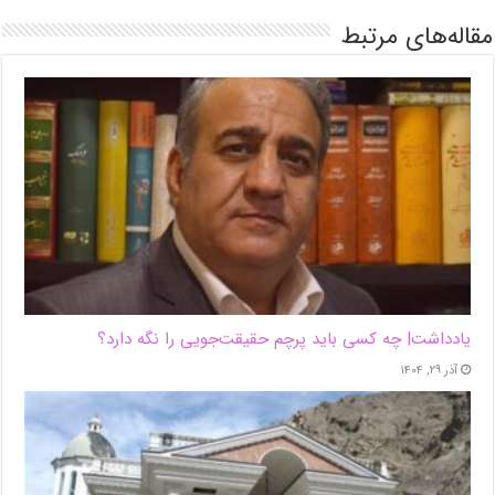
مقاله‌های مرتبط
یادداشت| ‌چه کسی باید پرچم حقیقت‌جویی را نگه دارد؟
آذر ۲۹, ۱۴۰۴