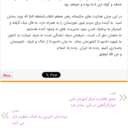
شاهد و گواه این ادعا بوده و خواهد بود.
در این میان هدایت های حکیمانه رهبر معظم انقلاب(حفظه اله) که نوید بخش
امید به آینده برای مردم غیور خوزستان را به همراه دارد، به فال نیک گرفته و
امیدوار به برطرف شدن سوء مدیریت های به وجود آمده هستیم.
ما حقمان حق آب است ، حرفمان حرف تشنگی است نه حرف خیانت به کشور.
ما شهید دادیم تا کشورمان بماند. ما جان دادیم تا از خاک و شرف ناموسمان
پاسداری کنیم. زنده باد ایران. زنده باد اسلام.
و من الله توفیق.
قبلی
مجوز فعالیت مرکز آموزش فنی
جوارکارگاهی در البرز صادر شد
بعدی
مرغداران البرزی به کمک تنظیم بازار
می آیند