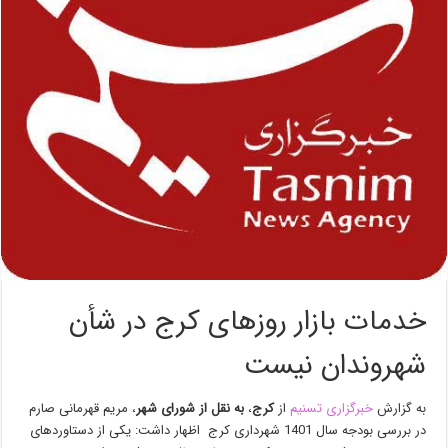
خدمات بازار روزهای کرج در شأن
شهروندان نیست
به گزارش
خبرگزاری تسنیم
از
کرج
،
به نقل از شورای شهر
، مریم قهرمانی صارم
در بررسی بودجه سال 1401 شهرداری کرج اظهار داشت: یکی از دستاوردهای