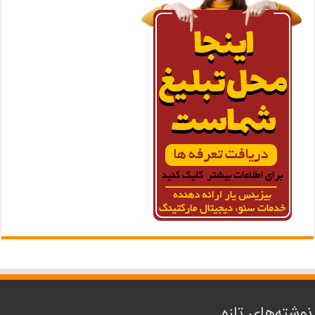
نوشته‌های تازه