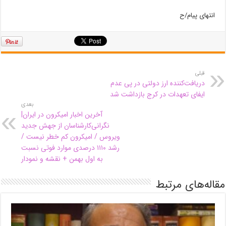
انتهای پیام/ح
قبلی
دریافت‌کننده ارز دولتی در پی عدم
ایفای تعهدات در کرج بازداشت شد
بعدی
آخرین اخبار امیکرون در ایران|
نگرانی‌کارشناسان از جهش‌ جدید
ویروس / امیکرون کم خطر نیست /
رشد ۱۱۱۰ درصدی موارد فوتی نسبت
به اول بهمن + نقشه و نمودار
مقاله‌های مرتبط