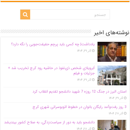
نوشته‌های اخیر
یادداشت| ‌چه کسی باید پرچم حقیقت‌جویی را نگه دارد؟
آذر ۲۹, ۱۴۰۴
اَبَر‌ویلای شخص ذی‌نفوذ در حاشیه‌ رود کرج تخریب شد +
جزئیات و فیلم
آذر ۲۹, ۱۴۰۴
استان البرز در جنگ 12 روزه 7 شهید دانشجو تقدیم انقلاب کرد
آذر ۲۹, ۱۴۰۴
3 روز رفت‌وآمد رایگان بانوان در خطوط اتوبوسرانی شهری کرج
آذر ۲۸, ۱۴۰۴
دانشجو باید به دور از سیاست‌زدگی، به صلاح کشور بیندیشد
آذر ۲۸, ۱۴۰۴