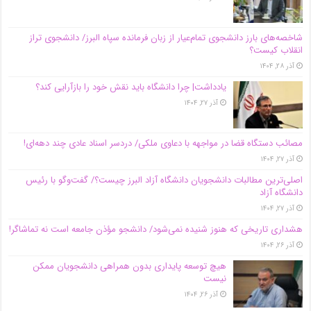
شاخصه‌های بارز دانشجوی تمام‌عیار از زبان فرمانده سپاه البرز/ دانشجوی تراز
انقلاب کیست؟
آذر ۲۸, ۱۴۰۴
یادداشت| چرا دانشگاه باید نقش خود را بازآرایی کند؟
آذر ۲۷, ۱۴۰۴
مصائب دستگاه قضا در مواجهه با دعاوی ملکی/ دردسر اسناد عادی چند‌ دهه‌ای!
آذر ۲۷, ۱۴۰۴
اصلی‌ترین مطالبات دانشجویان دانشگاه آزاد البرز چیست؟/ گفت‌وگو با رئیس
دانشگاه آز‌اد
آذر ۲۷, ۱۴۰۴
هشداری تاریخی که هنوز شنیده نمی‌شود/ دانشجو مؤذن جامعه است نه تماشاگر!
آذر ۲۶, ۱۴۰۴
هیچ توسعه پایداری بدون همراهی دانشجویان ممکن
نیست
آذر ۲۶, ۱۴۰۴