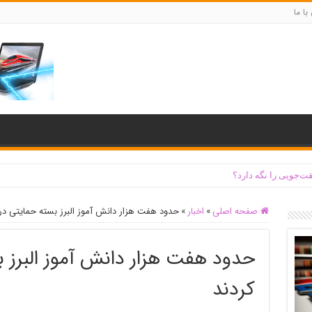
با ما
ت‌جویی را نگه دارد؟
صفحه اصلی
»
اخبار
»
حدود هفت هزار دانش آموز البرز بسته حمایتی در
حدود هفت هزار دانش آموز البرز 
کردند