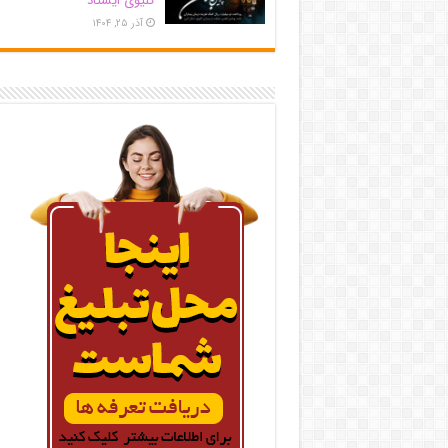
کلیوی ایستاد
آذر ۲۵, ۱۴۰۴