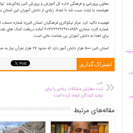
معاون پرورشی و فرهنگی اداره کل آموزش و پرورش البرز یادآورشد: توا
هوشمند یا تبلت سبب شد تا تعداد زیادی از دانش آموزان این استان 
شماره کارت مجازی ۶۰۳۷۹۹۷۹۲۹۷۰۰۴۵۹ آما
برای اهدا به دانش آموزان بی بضاعت مالی است.
استان البرز ۵۰۰ هزار دانش آموز دارد که حدود ۲۷ هزار نفرآن نیاز به حمایت مالی دارند.
سپاه
اشتراک گذاری
قش
قبلی
ثبت سفارش مشکلات زیادی را برای
تولید کنندگان ایجاد کرده است
سر
مقاله‌های مرتبط