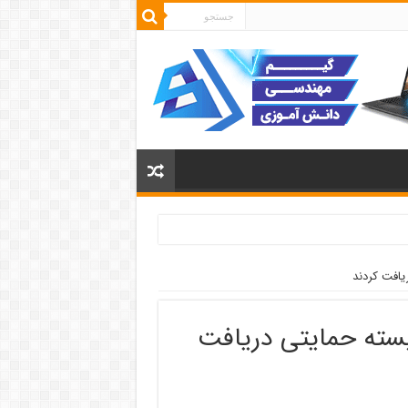
یافت کردند
بسته حمایتی دریافت