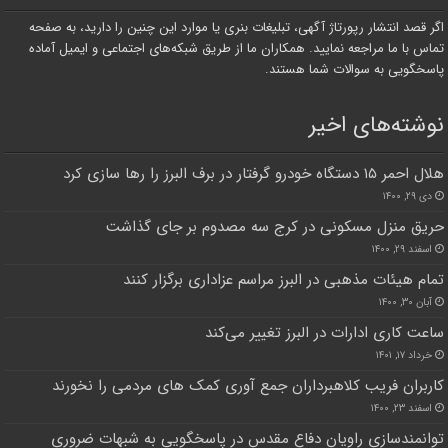
اگر قصد انتشار رپورتاژ آگهی، تبلیغات بنری یا موارد این چنین را دارید، به صفحه
تماس با ما مراجعه نمایید. همکاران ما از طریق شبکه‌های اجتماعی و ایمیل آماده
پاسخگویی به سوالات شما هستند.
نوشته‌های اخیر
هلال احمر ۱۵ دستگاه خودرو گرفتار در برف البرز را رها سازی کرد
دی ۲۹, ۱۴۰۰
حریق منزل مسکونی در کرج سه مصدوم بر جای گذاشت
اسفند ۲۹, ۱۴۰۰
تمام هیئات مذهبی در البرز مراسم عزاداری برگزار کنند
آبان ۳۰, ۱۴۰۰
ساعت کاری ادارات در البرز تغییر می‌کند
خرداد ۱۷, ۱۴۰۱
کاربران فریب کلاهبرداران جمع آوری کمک های مردمی را نخورند
اسفند ۲۳, ۱۴۰۰
توانمندسازی راویان دفاع مقدس در پاسخگویی به شبهات ضروری