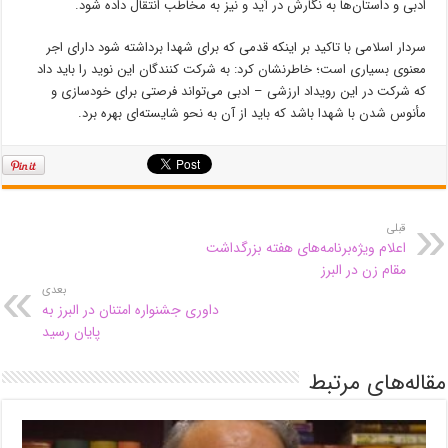
ادبی و داستان‌ها به نگارش در آید و نیز به مخاطب انتقال داده شود.
سردار اسلامی با تاکید بر اینکه قدمی که برای شهدا برداشته شود دارای اجر
معنوی بسیاری است؛ خاطرنشان کرد: به شرکت کنندگان این نوید را باید داد
که شرکت در این رویداد ارزشی – ادبی می‌تواند فرصتی برای خودسازی و
مأنوس شدن با شهدا باشد که باید از آن به نحو شایسته‌ای بهره برد.
قبلی
اعلام ویژه‌برنامه‌های هفته بزرگداشت
مقام زن در البرز
بعدی
داوری جشنواره امتنان در البرز به
پایان رسید
مقاله‌های مرتبط