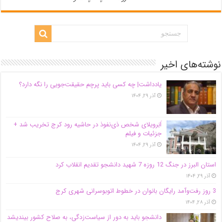
نوشته‌های اخیر
یادداشت| ‌چه کسی باید پرچم حقیقت‌جویی را نگه دارد؟
آذر ۲۹, ۱۴۰۴
اَبَر‌ویلای شخص ذی‌نفوذ در حاشیه‌ رود کرج تخریب شد +
جزئیات و فیلم
آذر ۲۹, ۱۴۰۴
استان البرز در جنگ 12 روزه 7 شهید دانشجو تقدیم انقلاب کرد
آذر ۲۹, ۱۴۰۴
3 روز رفت‌وآمد رایگان بانوان در خطوط اتوبوسرانی شهری کرج
آذر ۲۸, ۱۴۰۴
دانشجو باید به دور از سیاست‌زدگی، به صلاح کشور بیندیشد