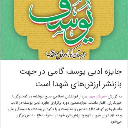
جایزه ادبی یوسف گامی در جهت
بازنشر ارزش‌های شهدا است
به گزارش
خبرنگار مهر
، سردار ابوالفضل اسلامی صبح دوشنبه در گفت‌وگو با
خبرنگاران اظهار داشت: دوازدهمین دوره برگزاری جایزه ادبی یوسف در قالب
داستان‌های کوتاه دفاع مقدس و مقاومت و با تاکید بر وحدت، همبستگی ملی
و تحقق ایران قوی و ترویج ارزش‌های شهدا و معارف دفاع مقدس برگزار
می‌شود.