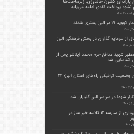
 یارانه‌ای کشور/ خاندوزی: زیرساخت‌ها
 نشود پرداخت نقدی ادامه می‌یابد
 ۲۰, ۱۴۰۱
ال از سرمایه گذاران در بخش فرهنگی البرز
۱۴۰
مطهر شهید مدافع حرم محمد اینانلو پس از
آخرین وضعیت ترافیکی راه‌های استان البرز؛ ۲۲
۱۴۰۰
۱۴
بهره برداری از مدرسه ۱۲ کلاسه خیر ساز در
ر
 های طبیعی البرز در رونق گردشگری به