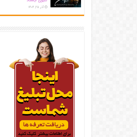
کلیوی ایستاد
آذر ۲۵, ۱۴۰۴