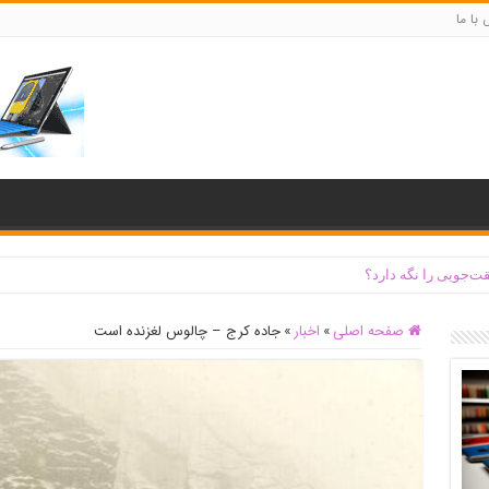
با ما
ت‌جویی را نگه دارد؟
صفحه اصلی
»
اخبار
»
جاده کرج – چالوس لغزنده است