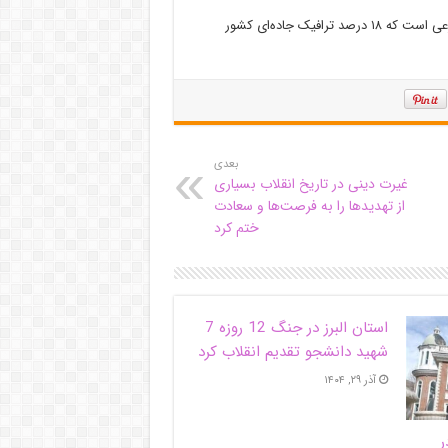
استان البرز دارای یک هزار و۵۰۰ کیلومتر آزاد راه، بزرگراه، راه اصلی و فرعی است که ۱۸ درصد ترافیک جاده‌ای کشور
بعدی
غیرت دینی در تاریخ انقلاب بسیاری
از تهدیدها را به فرصت‌ها و سعادت
ختم کرد
استان البرز در جنگ 12 روزه 7
شهید دانشجو تقدیم انقلاب کرد
آذر ۲۹, ۱۴۰۴
ر