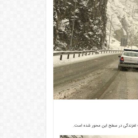
ب لغزندگی در سطح این محور شده است.