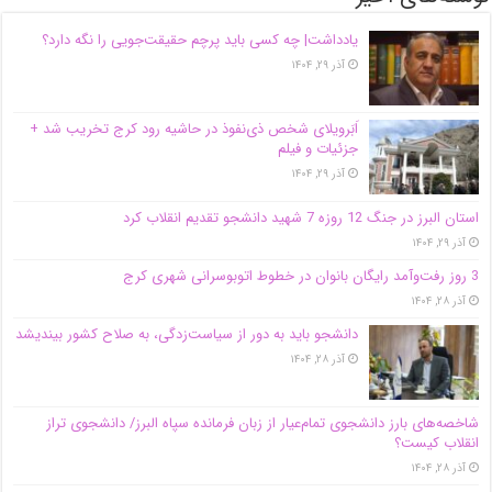
یادداشت| ‌چه کسی باید پرچم حقیقت‌جویی را نگه دارد؟
آذر ۲۹, ۱۴۰۴
اَبَر‌ویلای شخص ذی‌نفوذ در حاشیه‌ رود کرج تخریب شد +
جزئیات و فیلم
آذر ۲۹, ۱۴۰۴
استان البرز در جنگ 12 روزه 7 شهید دانشجو تقدیم انقلاب کرد
آذر ۲۹, ۱۴۰۴
3 روز رفت‌وآمد رایگان بانوان در خطوط اتوبوسرانی شهری کرج
آذر ۲۸, ۱۴۰۴
دانشجو باید به دور از سیاست‌زدگی، به صلاح کشور بیندیشد
آذر ۲۸, ۱۴۰۴
شاخصه‌های بارز دانشجوی تمام‌عیار از زبان فرمانده سپاه البرز/ دانشجوی تراز
انقلاب کیست؟
آذر ۲۸, ۱۴۰۴