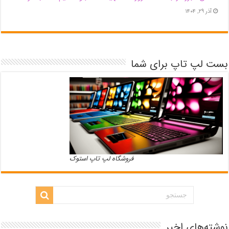
آذر ۲۹, ۱۴۰۴
بست لپ تاپ برای شما
فروشگاه لپ تاپ استوک
نوشته‌های اخیر