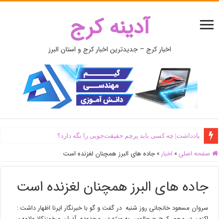
آدینه کرج
اخبار کرج – جدیدترین اخبار کرج و استان البرز
یادداشت| ‌چه کسی باید پرچم حقیقت‌جویی را نگه دارد؟
صفحه اصلی
»
اخبار
»
جاده های البرز همچنان لغزنده است
جاده های البرز همچنان لغزنده است
سروان مسعود خانجانی روز شنبه در گفت و گو با خبرنگار ایرنا اظهار داشت :
اکنون در محور کرج – چالوس به ویژه در محدوده آدران و خوزنکلا علاوه بر