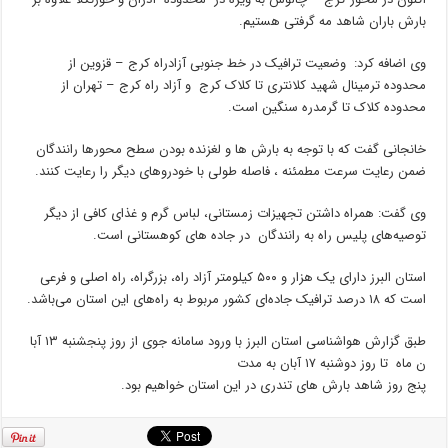
بارش باران شاهد مه گرفتی هستیم.
وی اضافه کرد: وضعیت ترافیک در خط جنوبی آزادراه کرج – قزوین از
محدوده ترمینال شهید کلانتری تا کلاک کرج و آزاد راه کرج – تهران از
محدوده کلاک تا گرمدره سنگین است.
خانجانی گفت که با توجه به بارش ها و لغزنده بودن سطح محورها رانندگان
ضمن رعایت سرعت مطمئنه ، فاصله طولی با خودروهای دیگر را رعایت کنند.
وی گفت: همراه داشتن تجهیزات زمستانی، لباس گرم و غذای کافی از دیگر
توصیه‌های پلیس راه به رانندگان در جاده های کوهستانی است.
استان البرز دارای یک هزار و ۵۰۰ کیلومتر آزاد راه، بزرگراه، راه اصلی و فرعی
است که ۱۸ درصد ترافیک جاده‌ای کشور مربوط به راه‌های این استان می‌باشد.
طبق گزارش هواشناسی استان البرز با ورود سامانه جوی از روز پنجشنبه ۱۳ آبا
ن ماه تا روز دوشنبه ۱۷ آبان به مدت
پنج روز شاهد بارش های تندری در این استان خواهیم بود.