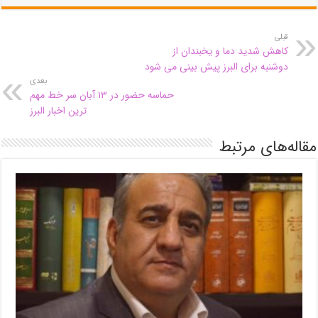
قبلی
کاهش شدید دما و یخبندان از
دوشنبه برای البرز پیش بینی می شود
بعدی
حماسه حضور در ۱۳ آبان سر خط مهم
ترین اخبار البرز
مقاله‌های مرتبط