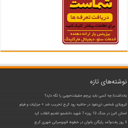
نوشته‌های تازه
یادداشت| ‌چه کسی باید پرچم حقیقت‌جویی را نگه دارد؟
اَبَر‌ویلای شخص ذی‌نفوذ در حاشیه‌ رود کرج تخریب شد + جزئیات و فیلم
استان البرز در جنگ 12 روزه 7 شهید دانشجو تقدیم انقلاب کرد
3 روز رفت‌وآمد رایگان بانوان در خطوط اتوبوسرانی شهری کرج