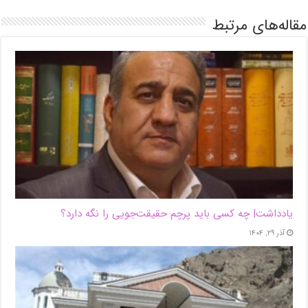
مقاله‌های مرتبط
یادداشت| ‌چه کسی باید پرچم حقیقت‌جویی را نگه دارد؟
آذر ۲۹, ۱۴۰۴