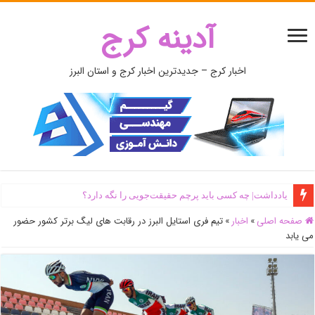
آدینه کرج
اخبار کرج – جدیدترین اخبار کرج و استان البرز
یادداشت| ‌چه کسی باید پرچم حقیقت‌جویی را نگه دارد؟
صفحه اصلی
»
اخبار
»
تیم فری استایل البرز در رقابت های لیگ برتر کشور حضور
می یابد