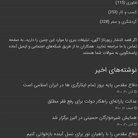
فناوری
(115)
کسب و کار
(253)
گردشگری و سفر
(228)
اگر قصد انتشار رپورتاژ آگهی، تبلیغات بنری یا موارد این چنین را دارید، به صفحه
تماس با ما مراجعه نمایید. همکاران ما از طریق شبکه‌های اجتماعی و ایمیل آماده
پاسخگویی به سوالات شما هستند.
نوشته‌های اخیر
دفاع مقدس پایه بروز تمام ایثارگری ها در ایران اسلامی است
آبان ۳۰, ۱۴۰۰
عدالت یارانه‌ای راهکار دولت برای رفع فقر مطلق
اسفند ۱۷, ۱۴۰۰
همایش شیرخوارگان حسینی در البرز برگزار شد
آبان ۳۰, ۱۴۰۰
دفاع مقدس را با راهیان نور برای نسل آینده بازخوانی کنیم