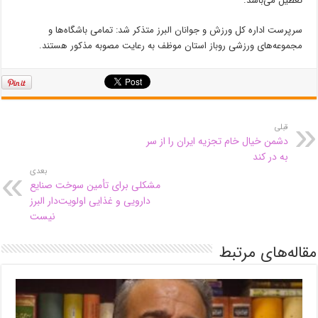
تعطیل می‌باشد.
سرپرست اداره کل ورزش و جوانان البرز متذکر شد: تمامی باشگاه‌ها و
مجموعه‌های ورزشی روباز استان موظف به رعایت مصوبه مذکور هستند.
قبلی
دشمن خیال خام تجزیه ایران را از سر
به در کند
بعدی
مشکلی برای تأمین سوخت صنایع
دارویی و غذایی اولویت‌دار البرز
نیست
مقاله‌های مرتبط