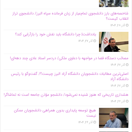
شاخصه‌های بارز دانشجوی تمام‌عیار از زبان فرمانده سپاه البرز/ دانشجوی تراز
انقلاب کیست؟
آذر ۲۸, ۱۴۰۴
یادداشت| چرا دانشگاه باید نقش خود را بازآرایی کند؟
آذر ۲۷, ۱۴۰۴
مصائب دستگاه قضا در مواجهه با دعاوی ملکی/ دردسر اسناد عادی چند‌ دهه‌ای!
آذر ۲۷, ۱۴۰۴
اصلی‌ترین مطالبات دانشجویان دانشگاه آزاد البرز چیست؟/ گفت‌وگو با رئیس
دانشگاه آز‌اد
آذر ۲۷, ۱۴۰۴
هشداری تاریخی که هنوز شنیده نمی‌شود/ دانشجو مؤذن جامعه است نه تماشاگر!
آذر ۲۶, ۱۴۰۴
هیچ توسعه پایداری بدون همراهی دانشجویان ممکن
نیست
آذر ۲۶, ۱۴۰۴