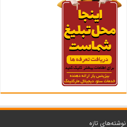
نوشته‌های تازه