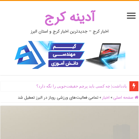
آدینه کرج
اخبار کرج – جدیدترین اخبار کرج و استان البرز
یادداشت| ‌چه کسی باید پرچم حقیقت‌جویی را نگه دارد؟
صفحه اصلی
»
اخبار
»
تمامی فعالیت‌های ورزشی روباز در البرز تعطیل شد