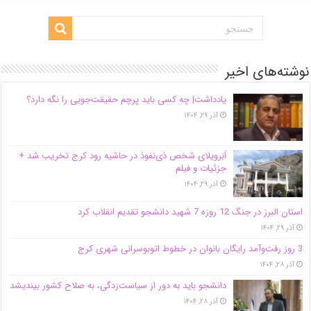
نوشته‌های اخیر
یادداشت| ‌چه کسی باید پرچم حقیقت‌جویی را نگه دارد؟
آذر ۲۹, ۱۴۰۴
اَبَر‌ویلای شخص ذی‌نفوذ در حاشیه‌ رود کرج تخریب شد +
جزئیات و فیلم
آذر ۲۹, ۱۴۰۴
استان البرز در جنگ 12 روزه 7 شهید دانشجو تقدیم انقلاب کرد
آذر ۲۹, ۱۴۰۴
3 روز رفت‌وآمد رایگان بانوان در خطوط اتوبوسرانی شهری کرج
آذر ۲۸, ۱۴۰۴
دانشجو باید به دور از سیاست‌زدگی، به صلاح کشور بیندیشد
آذر ۲۸, ۱۴۰۴