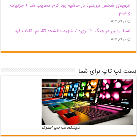
اَبَر‌ویلای شخص ذی‌نفوذ در حاشیه‌ رود کرج تخریب شد + جزئیات
و فیلم
آذر ۲۹, ۱۴۰۴
استان البرز در جنگ 12 روزه 7 شهید دانشجو تقدیم انقلاب کرد
آذر ۲۹, ۱۴۰۴
بست لپ تاپ برای شما
فروشگاه لپ تاپ استوک