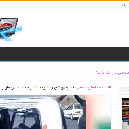
با ما
ت‌جویی را نگه دارد؟
صفحه اصلی
»
اخبار
»
تصاویری تلخ و تکان‌دهنده از حمله به نیروهای پ