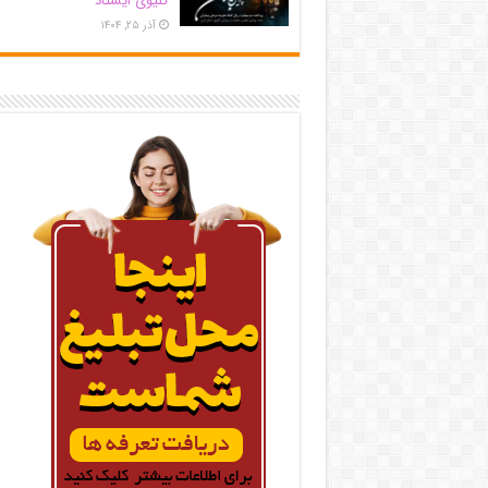
کلیوی ایستاد
آذر ۲۵, ۱۴۰۴