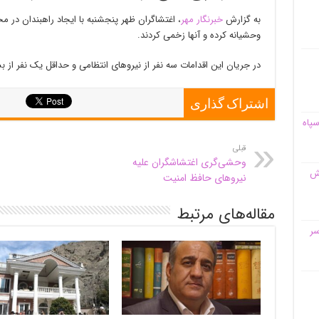
به گزارش
خبرنگار مهر
، اغتشاگران ظهر پنجشنبه با ایجاد راهبندان در 
وحشیانه کرده و آنها زخمی کردند.
در جریان این اقدامات سه نفر از نیروهای انتظامی و حداقل یک نفر از
اشتراک گذاری
سپاه
قبلی
وحشی‌گری اغتشاشگران علیه
قش
نیروهای حافظ امنیت
مقاله‌های مرتبط
سر