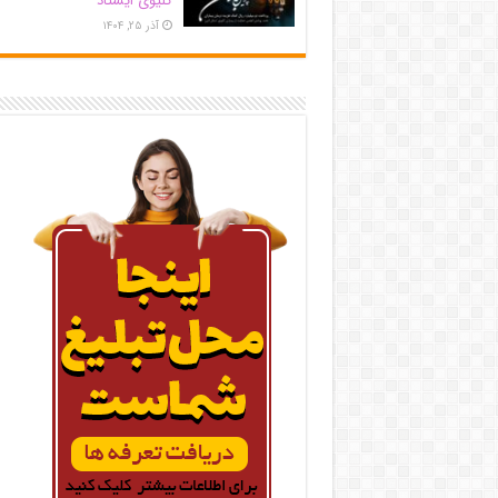
کلیوی ایستاد
آذر ۲۵, ۱۴۰۴