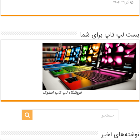
آذر ۲۹, ۱۴۰۴
بست لپ تاپ برای شما
فروشگاه لپ تاپ استوک
نوشته‌های اخیر