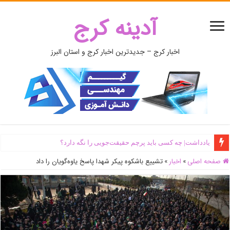
آدینه کرج
اخبار کرج – جدیدترین اخبار کرج و استان البرز
یادداشت| ‌چه کسی باید پرچم حقیقت‌جویی را نگه دارد؟
صفحه اصلی
»
اخبار
»
تشییع باشکوه پیکر شهدا پاسخ یاوه‌گویان را داد