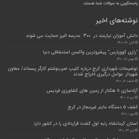
پاسخگویی به سوالات شما هستند.
نوشته‌های اخیر
دانش آموزان نیازمند در ۳۰۰ مدرسه البرز حمایت می شوند
آبان ۳۰, ۱۴۰۰
“رازی کووپارس” پیشروترین واکسن استنشاقی دنیا
بهمن ۱۹, ۱۴۰۰
توضیحات شهرداری کرج درباره کلیپ ضرب‌وشتم کارگر پسماند/ معاون
شهردار: عوامل درگیری اخراج شدند
اسفند ۱۶, ۱۴۰۰
آزادسازی ۱۱ هکتار از زمین های کشاورزی فردیس
دی ۱۱, ۱۴۰۰
کشف ۵ دستگاه ماینر غیرمجاز در کرج
مهر ۱, ۱۴۰۱
استان کرمانشاه رتبه اول کشت قراردادی را در کشور دارد
دی ۲۲, ۱۴۰۰