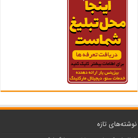
نوشته‌های تازه