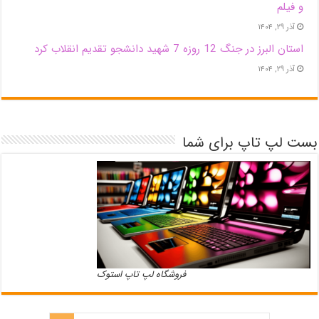
و فیلم
آذر ۲۹, ۱۴۰۴
استان البرز در جنگ 12 روزه 7 شهید دانشجو تقدیم انقلاب کرد
آذر ۲۹, ۱۴۰۴
بست لپ تاپ برای شما
فروشگاه لپ تاپ استوک