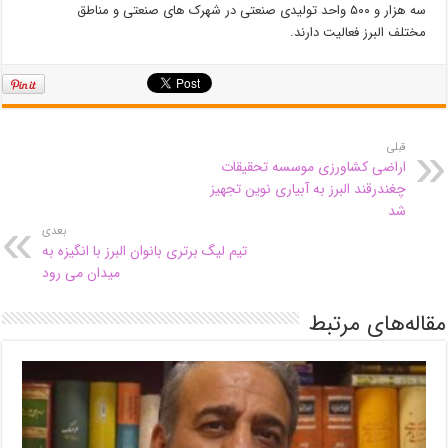
سه هزار و ۵۰۰ واحد تولیدی صنعتی در شهرک های صنعتی و مناطق
مختلف البرز فعالیت دارند.
قبلی
اراضی کشاورزی موسسه تحقیقات
چغندرقند البرز به آبیاری نوین تجهیز
شد
بعدی
تیم لیگ برتری بانوان البرز با انگیزه به
میدان می رود
مقاله‌های مرتبط