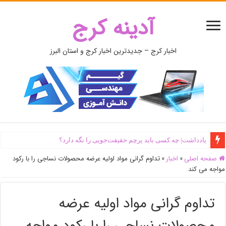
آدینه کرج
اخبار کرج – جدیدترین اخبار کرج و استان البرز
یادداشت| ‌چه کسی باید پرچم حقیقت‌جویی را نگه دارد؟
صفحه اصلی
»
اخبار
»
تداوم گرانی مواد اولیه عرضه محصولات نساجی را با رکود
مواجه می کند
تداوم گرانی مواد اولیه عرضه