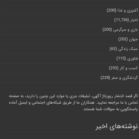
آشپزی و غذا
(200)
اخبار
(11,736)
بازی و سرگرمی
(200)
جهان
(202)
سبک زندگی
(63)
فناوری
(115)
کسب و کار
(253)
گردشگری و سفر
(228)
اگر قصد انتشار رپورتاژ آگهی، تبلیغات بنری یا موارد این چنین را دارید، به صفحه
تماس با ما مراجعه نمایید. همکاران ما از طریق شبکه‌های اجتماعی و ایمیل آماده
پاسخگویی به سوالات شما هستند.
نوشته‌های اخیر