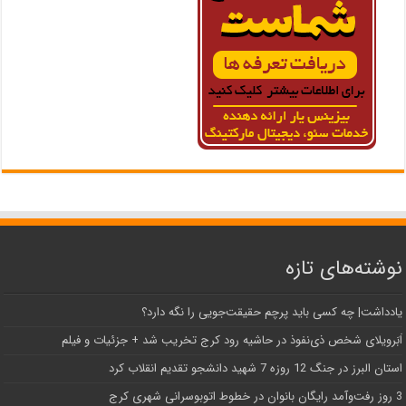
نوشته‌های تازه
یادداشت| ‌چه کسی باید پرچم حقیقت‌جویی را نگه دارد؟
اَبَر‌ویلای شخص ذی‌نفوذ در حاشیه‌ رود کرج تخریب شد + جزئیات و فیلم
استان البرز در جنگ 12 روزه 7 شهید دانشجو تقدیم انقلاب کرد
3 روز رفت‌وآمد رایگان بانوان در خطوط اتوبوسرانی شهری کرج