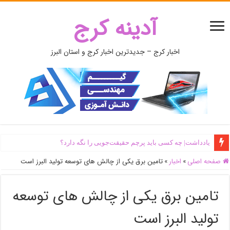
آدینه کرج
اخبار کرج – جدیدترین اخبار کرج و استان البرز
یادداشت| ‌چه کسی باید پرچم حقیقت‌جویی را نگه دارد؟
صفحه اصلی
»
اخبار
»
تامین برق یکی از چالش های توسعه تولید البرز است
تامین برق یکی از چالش های توسعه
تولید البرز است