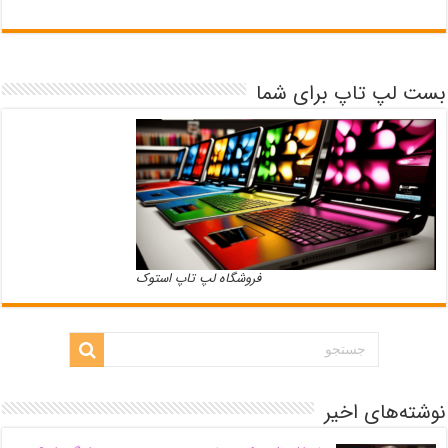
بست لپ تاپ برای شما
فروشگاه لپ تاپ استوک
نوشته‌های اخیر