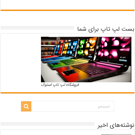
بست لپ تاپ برای شما
فروشگاه لپ تاپ استوک
نوشته‌های اخیر