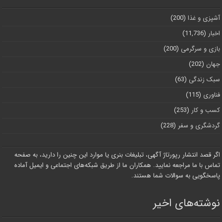
آشپزی و غذا
(200)
اخبار
(11,736)
بازی و سرگرمی
(200)
جهان
(202)
سبک زندگی
(63)
فناوری
(115)
کسب و کار
(253)
گردشگری و سفر
(228)
اگر قصد انتشار رپورتاژ آگهی، تبلیغات بنری یا موارد این چنین را دارید، به صفحه
تماس با ما مراجعه نمایید. همکاران ما از طریق شبکه‌های اجتماعی و ایمیل آماده
پاسخگویی به سوالات شما هستند.
نوشته‌های اخیر