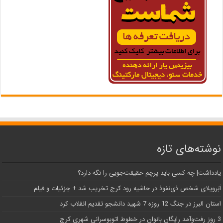
نوشته‌های تازه
یادداشت| ‌چه کسی باید پرچم حقیقت‌جویی را نگه دارد؟
اَبَر‌ویلای شخص ذی‌نفوذ در حاشیه‌ رود کرج تخریب شد + جزئیات و فیلم
استان البرز در جنگ 12 روزه 7 شهید دانشجو تقدیم انقلاب کرد
3 روز رفت‌وآمد رایگان بانوان در خطوط اتوبوسرانی شهری کرج