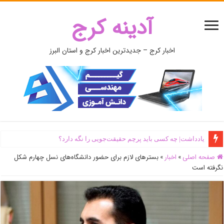
آدینه کرج
اخبار کرج – جدیدترین اخبار کرج و استان البرز
یادداشت| ‌چه کسی باید پرچم حقیقت‌جویی را نگه دارد؟
صفحه اصلی
»
اخبار
»
بسترهای لازم برای حضور دانشگاه‌های نسل چهارم شکل
نگرفته است