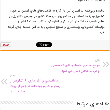
حفظ خاک کمک کنیم.
نماینده ولی‌فقیه در استان البرز با اشاره به ظرفیت‌های بالای استان در حوزه
کشاورزی، به دانشمندان و دانشجویان برجسته کشور در پردیس کشاورزی و
منابع طبیعی دانشگاه تهران در کرج اشاره کرد و گفت: بحث کشاورزی،
تولیدات کشاورزی، بهینه‌سازی و صنایع تبدیلی باید در این منطقه جدی گرفته
شود.
قبلی
موانع فعالان اقتصادی البرز تخصصی
و برنامه محور دنبال می شود
بعدی
ساماندهی و آزاد سازی ۱۶ کیلومتر از
بستر و حریم رودخانه کرج در اولویت
قرار گرفت
مقاله‌های مرتبط