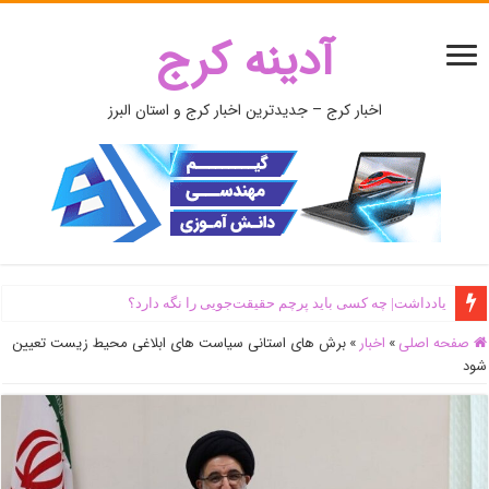
آدینه کرج
اخبار کرج – جدیدترین اخبار کرج و استان البرز
یادداشت| ‌چه کسی باید پرچم حقیقت‌جویی را نگه دارد؟
صفحه اصلی
»
اخبار
»
برش های استانی سیاست های ابلاغی محیط زیست تعیین
شود