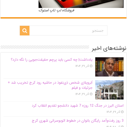
فروشگاه لپ تاپ استوک
نوشته‌های اخیر
یادداشت| ‌چه کسی باید پرچم حقیقت‌جویی را نگه دارد؟
آذر ۲۹, ۱۴۰۴
اَبَر‌ویلای شخص ذی‌نفوذ در حاشیه‌ رود کرج تخریب شد +
جزئیات و فیلم
آذر ۲۹, ۱۴۰۴
استان البرز در جنگ 12 روزه 7 شهید دانشجو تقدیم انقلاب کرد
آذر ۲۹, ۱۴۰۴
3 روز رفت‌وآمد رایگان بانوان در خطوط اتوبوسرانی شهری کرج