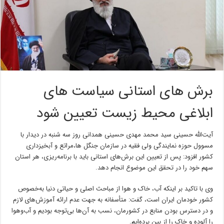
برش های استانی سیاست های
ابلاغی محیط زیست تعیین شود
آیت‌الله حسینی سید محمد مهدی حسینی همدانی روز سه شنبه در دیدار با
مسوول حوزه نمایندگی ولی فقیه در سازمان جنگل ها،مراتع و آبخیزداری
کشور افزود: پس از تعیین این برش‌های استانی باید با برنامه‌ریزی، هر استان
سهم خود را در تحقق این موضوع انجام دهد.
وی با تاکید بر اینکه آب، خاک و هوا از مباحث اصلی و حیاتی دنیا به‌خصوص
کشور خودمان ایران است، گفت: متأسفانه به جهت عدم ارائه آموزش‌های لازم
و در دسترس بودن منابع در کشورمان، نسب به آن‌ها بی‌توجه بودیم و آب‌وهوا
را آلوده و خاک را از بین برده‌ایم.