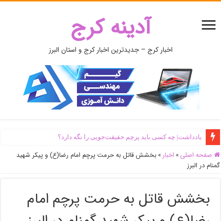
آدینه کرج
اخبار کرج – جدیدترین اخبار کرج و استان البرز
یادداشت| ‌چه کسی باید پرچم حقیقت‌جویی را نگه دارد؟
صفحه اصلی
»
اخبار
»
بخشش قاتل به حرمت پرچم امام رضا(ع) و پیکر شهید
گمنام در البرز
بخشش قاتل به حرمت پرچم امام