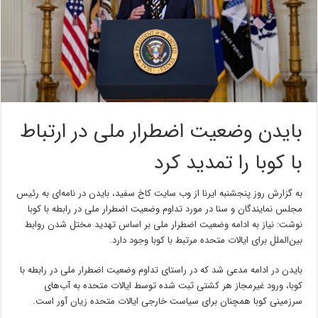
بایدن وضعیت اضطرار ملی در ارتباط
با کوبا را تمدید کرد
به گزارش روز پنجشنبه ایرنا از وب سایت کاخ سفید، بایدن در نامه‌ای به رئیس
مجلس نمایندگان و سنا در مورد تداوم وضعیت اضطرار ملی در رابطه با کوبا
نوشت: نیاز به ادامه وضعیت اضطرار ملی بر اساس تهدید مختل شدن روابط
بین‌الملل برای ایالات متحده مرتبط با کوبا وجود دارد.
بایدن در ادامه مدعی شد که در راستای تداوم وضعیت اضطرار ملی در رابطه با
کوبا، ورود غیرمجاز هر کشتی ثبت شده توسط ایالات متحده به آب‌های
سرزمینی کوبا همچنان برای سیاست خارجی ایالات متحده زیان آور است.