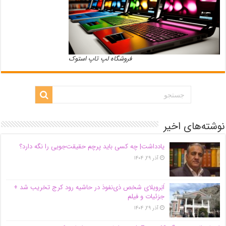
فروشگاه لپ تاپ استوک
نوشته‌های اخیر
یادداشت| ‌چه کسی باید پرچم حقیقت‌جویی را نگه دارد؟
آذر ۲۹, ۱۴۰۴
اَبَر‌ویلای شخص ذی‌نفوذ در حاشیه‌ رود کرج تخریب شد +
جزئیات و فیلم
آذر ۲۹, ۱۴۰۴