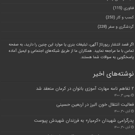
فناوری
(115)
کسب و کار
(253)
گردشگری و سفر
(228)
اگر قصد انتشار رپورتاژ آگهی، تبلیغات بنری یا موارد این چنین را دارید، به صفحه
تماس با ما مراجعه نمایید. همکاران ما از طریق شبکه‌های اجتماعی و ایمیل آماده
پاسخگویی به سوالات شما هستند.
نوشته‌های اخیر
۲ تفاهم نامه مهارت آموزی بانوان در کرمان منعقد شد
بهمن ۳, ۱۴۰۰
فعالیت انتقال خون البرز در اربعین حسینی
آبان ۳۰, ۱۴۰۰
پدرگرامی شهیدان «کرمیار» به فرزندان شهیدش پیوست
آبان ۳۰, ۱۴۰۰