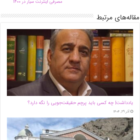
مصرفی اینترنت سیار در ۱۴۰۰
مقاله‌های مرتبط
یادداشت| ‌چه کسی باید پرچم حقیقت‌جویی را نگه دارد؟
آذر ۲۹, ۱۴۰۴