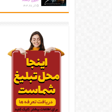
کلیوی ایستاد
آذر ۲۵, ۱۴۰۴