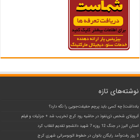
نوشته‌های تازه
یادداشت| ‌چه کسی باید پرچم حقیقت‌جویی را نگه دارد؟
اَبَر‌ویلای شخص ذی‌نفوذ در حاشیه‌ رود کرج تخریب شد + جزئیات و فیلم
استان البرز در جنگ 12 روزه 7 شهید دانشجو تقدیم انقلاب کرد
3 روز رفت‌وآمد رایگان بانوان در خطوط اتوبوسرانی شهری کرج