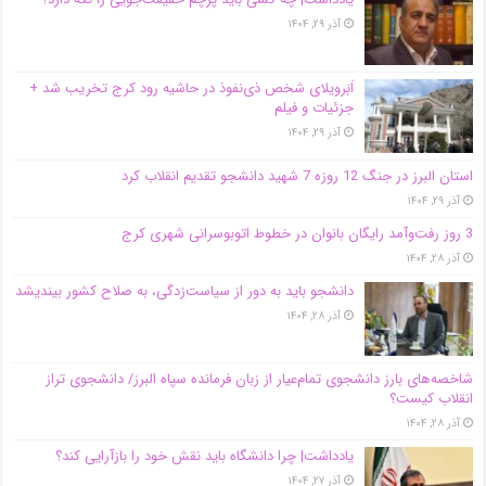
آذر ۲۹, ۱۴۰۴
اَبَر‌ویلای شخص ذی‌نفوذ در حاشیه‌ رود کرج تخریب شد +
جزئیات و فیلم
آذر ۲۹, ۱۴۰۴
استان البرز در جنگ 12 روزه 7 شهید دانشجو تقدیم انقلاب کرد
آذر ۲۹, ۱۴۰۴
3 روز رفت‌وآمد رایگان بانوان در خطوط اتوبوسرانی شهری کرج
آذر ۲۸, ۱۴۰۴
دانشجو باید به دور از سیاست‌زدگی، به صلاح کشور بیندیشد
آذر ۲۸, ۱۴۰۴
شاخصه‌های بارز دانشجوی تمام‌عیار از زبان فرمانده سپاه البرز/ دانشجوی تراز
انقلاب کیست؟
آذر ۲۸, ۱۴۰۴
یادداشت| چرا دانشگاه باید نقش خود را بازآرایی کند؟
آذر ۲۷, ۱۴۰۴