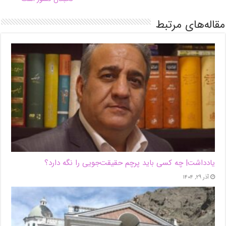
مقاله‌های مرتبط
یادداشت| ‌چه کسی باید پرچم حقیقت‌جویی را نگه دارد؟
آذر ۲۹, ۱۴۰۴