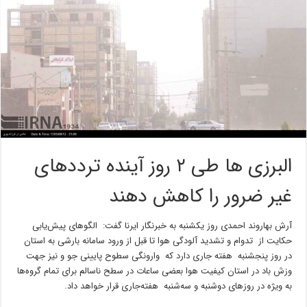
البرزی ها طی ۲ روز آینده ترددهای
غیر ضرور را کاهش دهند
آرش بهاروند احمدی روز یکشنبه به خبرنگار ایرنا گفت: الگوهای پیش‌یابی
حکایت از تدوام و تشدید آلودگی هوا تا قبل از ورود سامانه بارشی به استان
در روز پنجشنبه هفته جاری دارد که وارونگی سطوح پایینی جو و نیز جهت
وزش باد در استان کیفیت هوا بعضی ساعات در سطح ناسالم برای تمام گروه‌ها
به ویژه در روزهای دوشنبه و سه‌شنبه هفته‌جاری قرار خواهد داد.