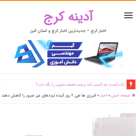
آدینه کرج
اخبار کرج – جدیدترین اخبار کرج و استان البرز
یادداشت| ‌چه کسی باید پرچم حقیقت‌جویی را نگه دارد؟
صفحه اصلی
»
اخبار
»
البرزی ها طی ۲ روز آینده ترددهای غیر ضرور را کاهش دهند