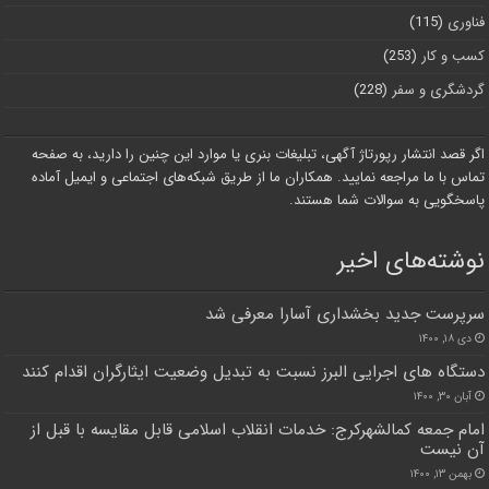
فناوری
(115)
کسب و کار
(253)
گردشگری و سفر
(228)
اگر قصد انتشار رپورتاژ آگهی، تبلیغات بنری یا موارد این چنین را دارید، به صفحه
تماس با ما مراجعه نمایید. همکاران ما از طریق شبکه‌های اجتماعی و ایمیل آماده
پاسخگویی به سوالات شما هستند.
نوشته‌های اخیر
سرپرست جدید بخشداری آسارا معرفی شد
دی ۱۸, ۱۴۰۰
دستگاه های اجرایی البرز نسبت به تبدیل وضعیت ایثارگران اقدام کنند
آبان ۳۰, ۱۴۰۰
امام جمعه کمالشهرکرج: خدمات انقلاب اسلامی قابل مقایسه با قبل از
آن نیست
بهمن ۱۳, ۱۴۰۰