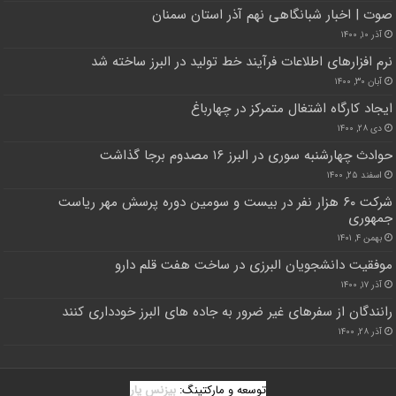
صوت | اخبار شبانگاهی نهم آذر استان سمنان
آذر ۱۰, ۱۴۰۰
نرم افزارهای اطلاعات فرآیند خط تولید در البرز ساخته شد
آبان ۳۰, ۱۴۰۰
ایجاد کارگاه اشتغال متمرکز در چهارباغ
دی ۲۸, ۱۴۰۰
حوادث چهارشنبه سوری در البرز ۱۶ مصدوم برجا گذاشت
اسفند ۲۵, ۱۴۰۰
شرکت ۶۰ هزار نفر در بیست و سومین دوره پرسش مهر ریاست
جمهوری
بهمن ۴, ۱۴۰۱
موفقیت دانشجویان البرزی در ساخت هفت قلم دارو
آذر ۱۷, ۱۴۰۰
رانندگان از سفرهای غیر ضرور به جاده های البرز خودداری کنند
آذر ۲۸, ۱۴۰۰
توسعه و مارکتینگ:
بیزنس یار