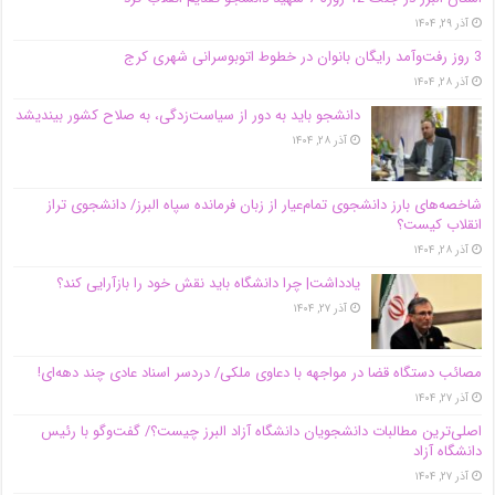
آذر ۲۹, ۱۴۰۴
3 روز رفت‌وآمد رایگان بانوان در خطوط اتوبوسرانی شهری کرج
آذر ۲۸, ۱۴۰۴
دانشجو باید به دور از سیاست‌زدگی، به صلاح کشور بیندیشد
آذر ۲۸, ۱۴۰۴
شاخصه‌های بارز دانشجوی تمام‌عیار از زبان فرمانده سپاه البرز/ دانشجوی تراز
انقلاب کیست؟
آذر ۲۸, ۱۴۰۴
یادداشت| چرا دانشگاه باید نقش خود را بازآرایی کند؟
آذر ۲۷, ۱۴۰۴
مصائب دستگاه قضا در مواجهه با دعاوی ملکی/ دردسر اسناد عادی چند‌ دهه‌ای!
آذر ۲۷, ۱۴۰۴
اصلی‌ترین مطالبات دانشجویان دانشگاه آزاد البرز چیست؟/ گفت‌وگو با رئیس
دانشگاه آز‌اد
آذر ۲۷, ۱۴۰۴