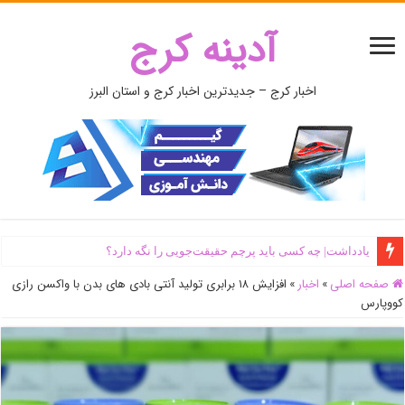
آدینه کرج
اخبار کرج – جدیدترین اخبار کرج و استان البرز
یادداشت| ‌چه کسی باید پرچم حقیقت‌جویی را نگه دارد؟
صفحه اصلی
»
اخبار
»
افزایش ۱۸ برابری تولید آنتی بادی های بدن با واکسن رازی
کووپارس