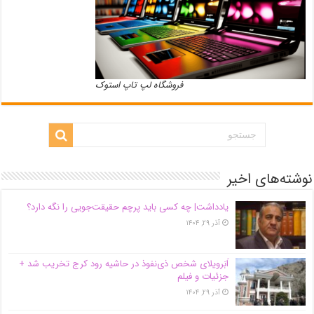
فروشگاه لپ تاپ استوک
نوشته‌های اخیر
یادداشت| ‌چه کسی باید پرچم حقیقت‌جویی را نگه دارد؟
آذر ۲۹, ۱۴۰۴
اَبَر‌ویلای شخص ذی‌نفوذ در حاشیه‌ رود کرج تخریب شد +
جزئیات و فیلم
آذر ۲۹, ۱۴۰۴