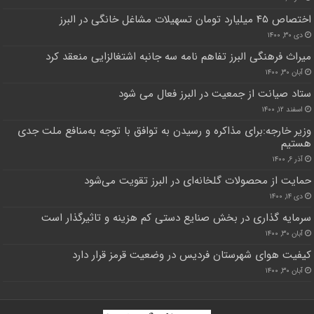
اختصاص ۴۵ میلیارد تومان تسهیلات مشاغل خانگی در البرز
دی ۳۰, ۱۴۰۰
میراث فرهنگی البرز تفاهم نامه سه جانبه اشتغالزایی منعقد کرد
آبان ۳۰, ۱۴۰۰
ستاد صیانت از جمعیت در البرز فعال می شود
اسفند ۱۲, ۱۴۰۰
وزیر خارجه:برای مذاکره و رسیدن به توافق با توجه به‌منافع ملت جدی
هستیم
آذر ۶, ۱۴۰۰
حمایت از محصولات گلخانه‌ای در البرز تقویت می‌شود
دی ۱۴, ۱۴۰۰
سرمایه گذاری در بخش صنایع دستی کم هزینه و تاثیرگذار است
آبان ۳۰, ۱۴۰۰
کیفیت هوای شهرستان فردیس در وضعیت قرمز قرار دارد
آبان ۳۰, ۱۴۰۰