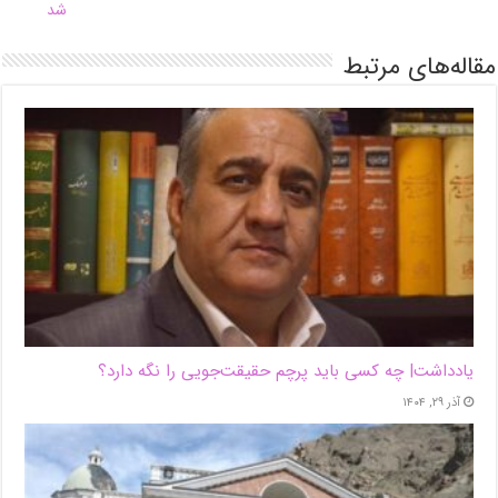
شد
مقاله‌های مرتبط
یادداشت| ‌چه کسی باید پرچم حقیقت‌جویی را نگه دارد؟
آذر ۲۹, ۱۴۰۴