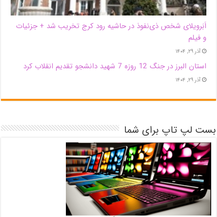
اَبَر‌ویلای شخص ذی‌نفوذ در حاشیه‌ رود کرج تخریب شد + جزئیات
و فیلم
آذر ۲۹, ۱۴۰۴
استان البرز در جنگ 12 روزه 7 شهید دانشجو تقدیم انقلاب کرد
آذر ۲۹, ۱۴۰۴
بست لپ تاپ برای شما