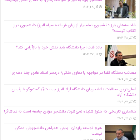
آذر ۲۸, ۱۴۰۴
شاخصه‌های بارز دانشجوی تمام‌عیار از زبان فرمانده سپاه البرز/ دانشجوی تراز
انقلاب کیست؟
آذر ۲۸, ۱۴۰۴
یادداشت| چرا دانشگاه باید نقش خود را بازآرایی کند؟
آذر ۲۷, ۱۴۰۴
مصائب دستگاه قضا در مواجهه با دعاوی ملکی/ دردسر اسناد عادی چند‌ دهه‌ای!
آذر ۲۷, ۱۴۰۴
اصلی‌ترین مطالبات دانشجویان دانشگاه آزاد البرز چیست؟/ گفت‌وگو با رئیس
دانشگاه آز‌اد
آذر ۲۷, ۱۴۰۴
هشداری تاریخی که هنوز شنیده نمی‌شود/ دانشجو مؤذن جامعه است نه تماشاگر!
آذر ۲۶, ۱۴۰۴
هیچ توسعه پایداری بدون همراهی دانشجویان ممکن
نیست