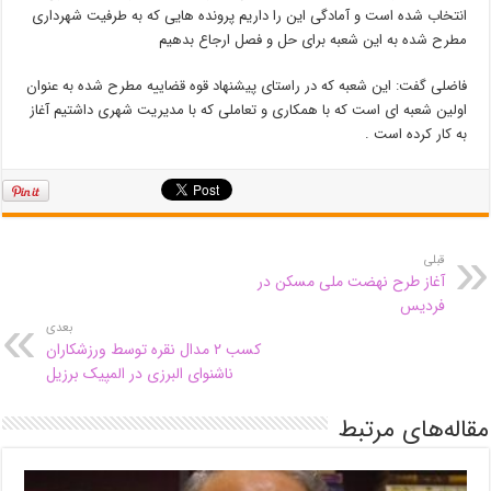
انتخاب شده است و آمادگی این را داریم پرونده هایی که به طرفیت شهرداری
مطرح شده به این شعبه برای حل و فصل ارجاع بدهیم
فاضلی گفت: این شعبه که در راستای پیشنهاد قوه قضاییه مطرح شده به عنوان
اولین شعبه ای است که با همکاری و تعاملی که با مدیریت شهری داشتیم آغاز
به کار کرده است .
قبلی
آغاز طرح نهضت ملی مسکن در
فردیس
بعدی
کسب ۲ مدال نقره توسط ورزشکاران
ناشنوای البرزی در المپیک برزیل
مقاله‌های مرتبط