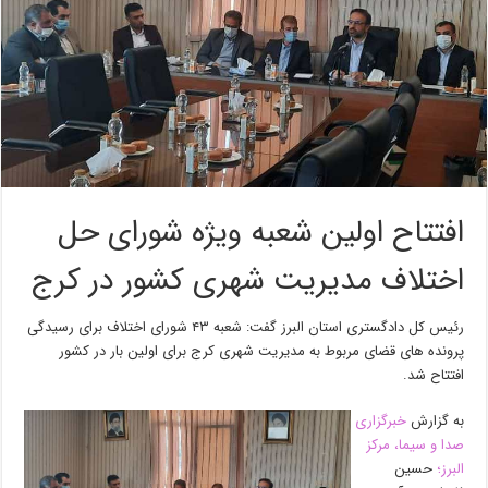
افتتاح اولین شعبه ویژه شورای حل
اختلاف مدیریت شهری کشور در کرج
رئیس کل دادگستری استان البرز گفت: شعبه ۴۳ شورای اختلاف برای رسیدگی
پرونده های قضای مربوط به مدیریت شهری کرج برای اولین بار در کشور
افتتاح شد.
به گزارش
خبرگزاری
صدا و سیما، مرکز
البرز؛
حسین