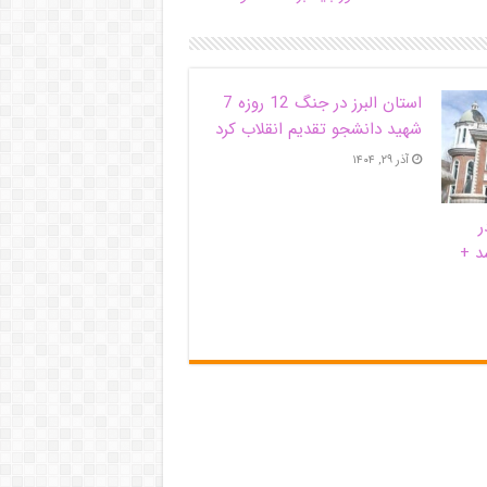
استان البرز در جنگ 12 روزه 7
شهید دانشجو تقدیم انقلاب کرد
آذر ۲۹, ۱۴۰۴
ر
د +