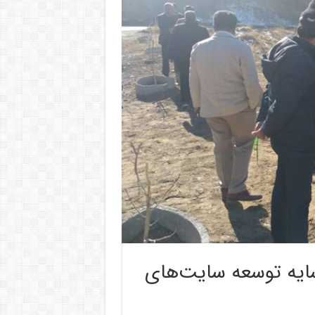
ایه توسعه سایت‌های