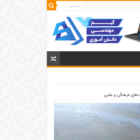
‌های فرهنگی و علمی