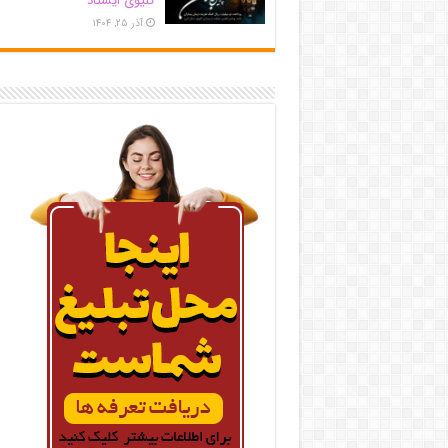
کلیوی ایستاد
آذر ۲۵, ۱۴۰۴