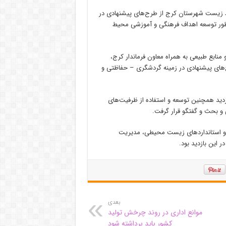
ط زیست شهرستان کرج از طرح‌های پیشنهادی در
ور توسعه اهداف فرهنگی و آموزشی محیط
نابع طبیعی به همراه معاون فرماندار کرج،
ای پیشنهادی در زمینه گردشگری – حفاظتی و
ید همچنین توسعه و استفاده از ظرفیت‌های
بحث و گفتگو قرار گرفت.
ط و استانداردهای زیست محیطی، مدیریت
 این بازدید بود.
بعدی
موانع اداری در روند چرخش تولید
کشور باید برداشته شود