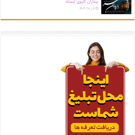
بیماران کلیوی ایستاد
آذر ۲۵, ۱۴۰۴