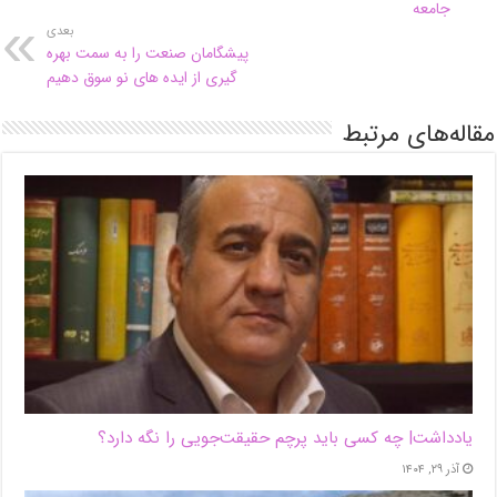
جامعه
بعدی
پیشگامان صنعت را به سمت بهره
گیری از ایده های نو سوق دهیم
مقاله‌های مرتبط
یادداشت| ‌چه کسی باید پرچم حقیقت‌جویی را نگه دارد؟
آذر ۲۹, ۱۴۰۴