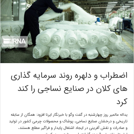
اضطراب و دلهره روند سرمایه گذاری
های کلان در صنایع نساجی را کند
کرد
یداله مالمیر روز چهارشنبه در گفت وگو با خبرنگار ایرنا افزود: همگان از سابقه
تاریخی و درخشان صنایع نساجی، پوشاک و محصولات چرمی کشور در تولید
و صادرات و نقش آفرینی در ایجاد اشتغال پایدار و فراگیر مطلع هستند،