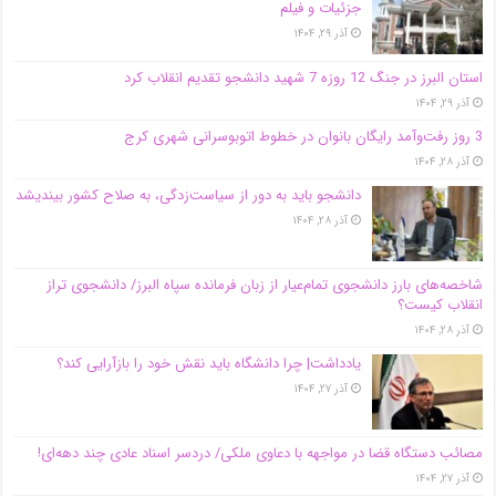
جزئیات و فیلم
آذر ۲۹, ۱۴۰۴
استان البرز در جنگ 12 روزه 7 شهید دانشجو تقدیم انقلاب کرد
آذر ۲۹, ۱۴۰۴
3 روز رفت‌وآمد رایگان بانوان در خطوط اتوبوسرانی شهری کرج
آذر ۲۸, ۱۴۰۴
دانشجو باید به دور از سیاست‌زدگی، به صلاح کشور بیندیشد
آذر ۲۸, ۱۴۰۴
شاخصه‌های بارز دانشجوی تمام‌عیار از زبان فرمانده سپاه البرز/ دانشجوی تراز
انقلاب کیست؟
آذر ۲۸, ۱۴۰۴
یادداشت| چرا دانشگاه باید نقش خود را بازآرایی کند؟
آذر ۲۷, ۱۴۰۴
مصائب دستگاه قضا در مواجهه با دعاوی ملکی/ دردسر اسناد عادی چند‌ دهه‌ای!
آذر ۲۷, ۱۴۰۴