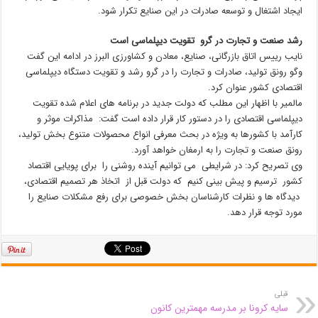
ایجاد اشتغال و توسعه صادرات در این صنایع تکرار شود.
رشد صنعت و تجارت در گرو تقویت دیپلماسی است
نایب رییس اتاق بازرگانی، صنایع، معادن و کشاورزی البرز در ادامه این گفت
وگو رونق تولید، صادرات و تجارت را در گرو رشد و تقویت دستگاه دیپلماسی
اقتصادی کشور عنوان کرد.
مالمیر با اظهار این مطلب که دولت جدید در برنامه های اعلام شده تقویت
دیپلماسی اقتصادی را در دستور کار قرار داده است گفت: مذاکرات موثر و
کارآمد با کشورها به ویژه در بحث معرفی انواع محصولات متنوع بخش تولید،
رونق صنعت و تجارت را به ارمغان خواهد آورد.
وی تصریح کرد: در شرایطی می توانیم آینده روشنی را برای پویایی اقتصاد
کشور ترسیم و پیش بینی کنیم که دولت قبل از اتخاذ هر تصمیم اقتصادی،
دیدگاه ها و نظرات کارشناسان بخش خصوصی برای رفع مشکلات صنایع را
مورد توجه قرار دهد.
قبلی
سایه کرونا بر مدرسه مهمترین کانون