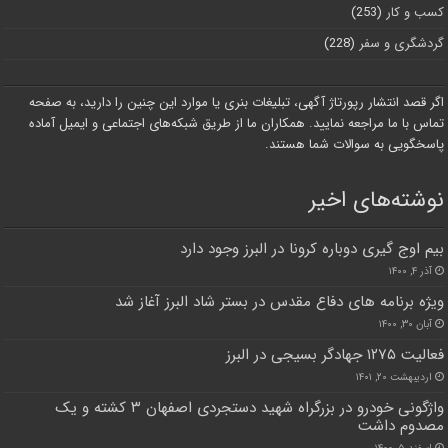
کسب و کار
(253)
گردشگری و سفر
(228)
اگر قصد انتشار رپورتاژ آگهی، تبلیغات بنری یا موارد این چنین را دارید، به صفحه
تماس با ما مراجعه نمایید. همکاران ما از طریق شبکه‌های اجتماعی و ایمیل آماده
پاسخگویی به سوالات شما هستند.
نوشته‌های اخیر
بیم اوج گیری دوباره کرونا در البرز وجود دارد
آذر ۴, ۱۴۰۰
ویژه برنامه های دفاع مقدس در بستر شاد البرز آغاز شد
آبان ۳۰, ۱۴۰۰
فعالیت ۱۲۷۵ جهادگر بسیجی در البرز
اردیبهشت ۲۰, ۱۴۰۱
واژگونی خودرو در بزرگراه شهید دستجردی اصفهان ۳ کشته و یک
مصدوم داشت
اسفند ۵, ۱۴۰۰