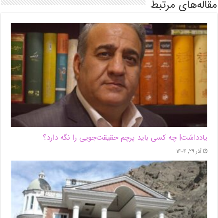
مقاله‌های مرتبط
یادداشت| ‌چه کسی باید پرچم حقیقت‌جویی را نگه دارد؟
آذر ۲۹, ۱۴۰۴