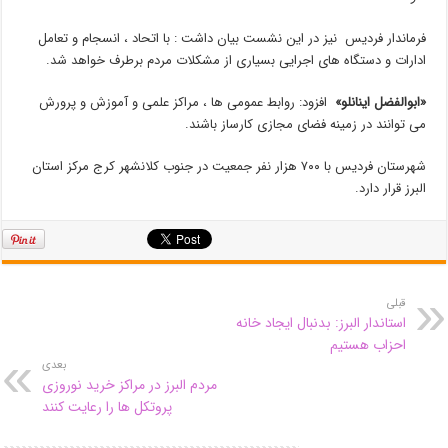
فرماندار فردیس نیز در این نشست بیان داشت : با اتحاد ، انسجام و تعامل
ادارات و دستگاه های اجرایی بسیاری از مشکلات مردم برطرف خواهد شد.
«ابوالفضل اینانلو»
افزود: روابط عمومی ها ، مراکز علمی و آموزش و پرورش
می توانند در زمینه فضای مجازی کارساز باشند.
شهرستان فردیس با ۷۰۰ هزار نفر جمعیت در جنوب کلانشهر کرج مرکز استان
البرز قرار دارد.
قبلی
استاندار البرز: بدنبال ایجاد خانه
احزاب هستیم
بعدی
مردم البرز در مراکز خرید نوروزی
پروتکل ها را رعایت کنند