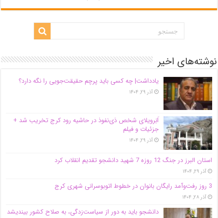
نوشته‌های اخیر
یادداشت| ‌چه کسی باید پرچم حقیقت‌جویی را نگه دارد؟
آذر ۲۹, ۱۴۰۴
اَبَر‌ویلای شخص ذی‌نفوذ در حاشیه‌ رود کرج تخریب شد +
جزئیات و فیلم
آذر ۲۹, ۱۴۰۴
استان البرز در جنگ 12 روزه 7 شهید دانشجو تقدیم انقلاب کرد
آذر ۲۹, ۱۴۰۴
3 روز رفت‌وآمد رایگان بانوان در خطوط اتوبوسرانی شهری کرج
آذر ۲۸, ۱۴۰۴
دانشجو باید به دور از سیاست‌زدگی، به صلاح کشور بیندیشد