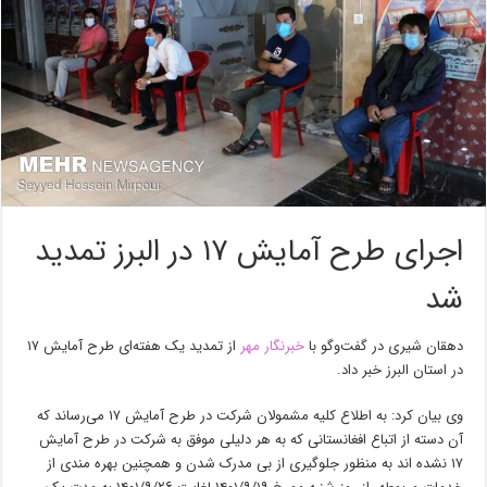
اجرای طرح آمایش ۱۷ در البرز تمدید
شد
دهقان شیری در گفت‌وگو با
خبرنگار مهر
از تمدید یک هفته‌ای طرح آمایش ۱۷
در استان البرز خبر داد.
وی بیان کرد: به اطلاع کلیه مشمولان شرکت در طرح آمایش ۱۷ می‌رساند که
آن دسته از اتباع افغانستانی که به هر دلیلی موفق به شرکت در طرح آمایش
۱۷ نشده
اند
به منظور جلوگیری از بی مدرک شدن و همچنین بهره
مندی
از