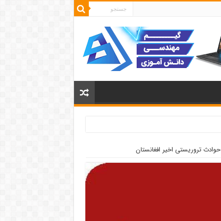
 حوادث تروریستی اخیر افغانستان