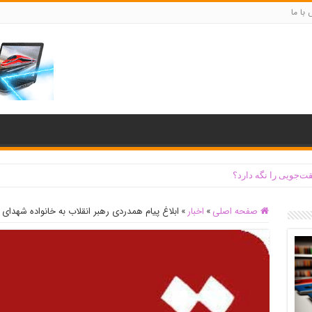
با ما
ت‌جویی را نگه دارد؟
صفحه اصلی
»
اخبار
»
ابلاغ پیام همدردی رهبر انقلاب به خانواده شهدای