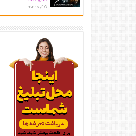
کلیوی ایستاد
آذر ۲۵, ۱۴۰۴