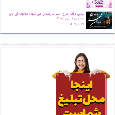
وقتی وقف چراغ امید نیازمندان می شود/ موقوفه ای پای
بیماران کلیوی ایستاد
آذر ۲۵, ۱۴۰۴