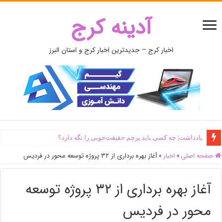
آدینه کرج
اخبار کرج – جدیدترین اخبار کرج و استان البرز
یادداشت| ‌چه کسی باید پرچم حقیقت‌جویی را نگه دارد؟
صفحه اصلی
»
اخبار
»
آغاز بهره برداری از ۳۲ پروژه توسعه محور در فردیس
آغاز بهره برداری از ۳۲ پروژه توسعه
محور در فردیس