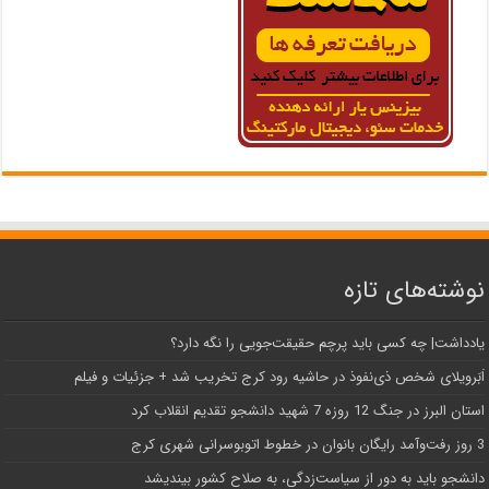
نوشته‌های تازه
یادداشت| ‌چه کسی باید پرچم حقیقت‌جویی را نگه دارد؟
اَبَر‌ویلای شخص ذی‌نفوذ در حاشیه‌ رود کرج تخریب شد + جزئیات و فیلم
استان البرز در جنگ 12 روزه 7 شهید دانشجو تقدیم انقلاب کرد
3 روز رفت‌وآمد رایگان بانوان در خطوط اتوبوسرانی شهری کرج
دانشجو باید به دور از سیاست‌زدگی، به صلاح کشور بیندیشد