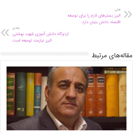
قبلی
البرز بسترهای لازم را برای توسعه
اقتصاد دانش بنیان دارد
بعدی
اردوگاه دانش آموزی شهید بهشتی
البرز نیازمند توسعه است
مقاله‌های مرتبط