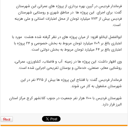
فرماندار فردیس در آیین بهره برداری از پروژه های عمرانی این شهرستان
گفت: برای اجرای این پروژه ها در مناطق شهری و روستایی شهرستان
فردیس بیش از ۷۷۳ میلیارد تومان از محل اعتبارات استانی و ملی هزینه
است.
ابوالفضل اینانلو افزود: از میان پروژه های در نظر گرفته شده هشت مورد با
اعتباری بالغ بر ۷۰۹ میلیارد تومان مربوط به بخش خصوصی و ۲۴ پروژه با
اعتباری بالغ بر ۶۴ میلیارد تومان مربوط به بخش دولتی است.
وی اظهار داشت: این پروژه ها در زمینه آب و فاضلاب، کشاورزی، عمرانی،
روشنایی معابر، صنعتی، خدماتی و بوستان تفریحی اجرایی شده است.
فرماندار فردیس گفت: با افتتاح این پروژه ها بیش از ۳۲۵ نفر در این
شهرستان مشغول به کار می شوند.
شهرستان فردیس با ۷۰۰ هزار نفر جمعیت در جنوب کلانشهر کرج مرکز استان
البرز قرار دارد.