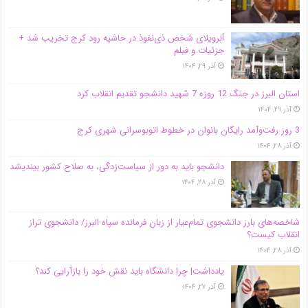
اَبَر‌ویلای شخص ذی‌نفوذ در حاشیه‌ رود کرج تخریب شد +
جزئیات و فیلم
آذر ۲۹, ۱۴۰۴
استان البرز در جنگ 12 روزه 7 شهید دانشجو تقدیم انقلاب کرد
آذر ۲۹, ۱۴۰۴
3 روز رفت‌وآمد رایگان بانوان در خطوط اتوبوسرانی شهری کرج
آذر ۲۸, ۱۴۰۴
دانشجو باید به دور از سیاست‌زدگی، به صلاح کشور بیندیشد
آذر ۲۸, ۱۴۰۴
شاخصه‌های بارز دانشجوی تمام‌عیار از زبان فرمانده سپاه البرز/ دانشجوی تراز
انقلاب کیست؟
آذر ۲۸, ۱۴۰۴
یادداشت| چرا دانشگاه باید نقش خود را بازآرایی کند؟
آذر ۲۷, ۱۴۰۴