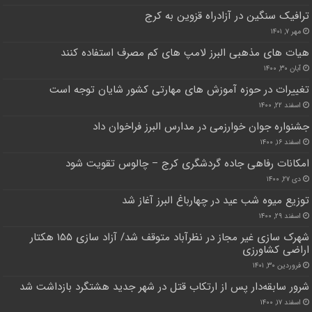
ترافیک سنگین در آزادراه قزوین به کرج
مهر ۷, ۱۴۰۱
هیات های مذهبی البرز لامپ های کم مصرف استفاده کنند
آبان ۳۰, ۱۴۰۰
تغییرات در حوزه آموزش های مهارتی کشور شایان توجه است
اسفند ۲۲, ۱۴۰۰
جشنواره جوان خوارزمی در مدارس البرز فراخوان داد
اسفند ۱۶, ۱۴۰۰
امکانات رفاهی جاده گردشگری کرج – چالوس تقویت شود
دی ۲۷, ۱۴۰۰
توزیع میوه شب عید در چهارباغ البرز آغاز شد
اسفند ۲۹, ۱۴۰۰
شهرک سازی غیر مجاز در نظرآباد متوقف شد/ آزاد سازی ۱۵۵ هکتار
اراضی کشاورزی
فروردین ۳۰, ۱۴۰۱
شرور سابقه‌دار پس از ارتکاب قتل در شهر جدید هشتگرد بازداشت شد
اسفند ۱۷, ۱۴۰۰