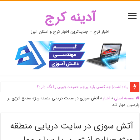
آدینه کرج
اخبار کرج – جدیدترین اخبار کرج و استان البرز
یادداشت| ‌چه کسی باید پرچم حقیقت‌جویی را نگه دارد؟
صفحه اصلی
»
اخبار
»
آتش سوزی در سایت دریایی منطقه ویژه صنایع انرژی بر
پارسیان مهار شد
آتش سوزی در سایت دریایی منطقه