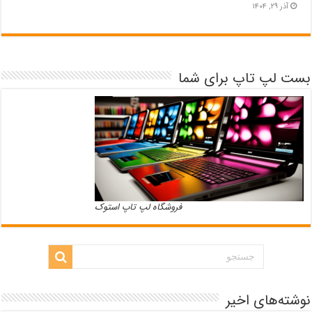
آذر ۲۹, ۱۴۰۴
بست لپ تاپ برای شما
فروشگاه لپ تاپ استوک
نوشته‌های اخیر