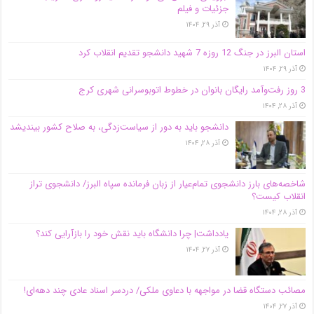
جزئیات و فیلم
آذر ۲۹, ۱۴۰۴
استان البرز در جنگ 12 روزه 7 شهید دانشجو تقدیم انقلاب کرد
آذر ۲۹, ۱۴۰۴
3 روز رفت‌وآمد رایگان بانوان در خطوط اتوبوسرانی شهری کرج
آذر ۲۸, ۱۴۰۴
دانشجو باید به دور از سیاست‌زدگی، به صلاح کشور بیندیشد
آذر ۲۸, ۱۴۰۴
شاخصه‌های بارز دانشجوی تمام‌عیار از زبان فرمانده سپاه البرز/ دانشجوی تراز
انقلاب کیست؟
آذر ۲۸, ۱۴۰۴
یادداشت| چرا دانشگاه باید نقش خود را بازآرایی کند؟
آذر ۲۷, ۱۴۰۴
مصائب دستگاه قضا در مواجهه با دعاوی ملکی/ دردسر اسناد عادی چند‌ دهه‌ای!
آذر ۲۷, ۱۴۰۴