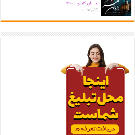
بیماران کلیوی ایستاد
آذر ۲۵, ۱۴۰۴