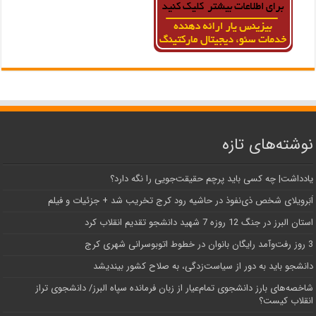
نوشته‌های تازه
یادداشت| ‌چه کسی باید پرچم حقیقت‌جویی را نگه دارد؟
اَبَر‌ویلای شخص ذی‌نفوذ در حاشیه‌ رود کرج تخریب شد + جزئیات و فیلم
استان البرز در جنگ 12 روزه 7 شهید دانشجو تقدیم انقلاب کرد
3 روز رفت‌وآمد رایگان بانوان در خطوط اتوبوسرانی شهری کرج
دانشجو باید به دور از سیاست‌زدگی، به صلاح کشور بیندیشد
شاخصه‌های بارز دانشجوی تمام‌عیار از زبان فرمانده سپاه البرز/ دانشجوی تراز
انقلاب کیست؟