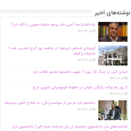
نوشته‌های اخیر
یادداشت| ‌چه کسی باید پرچم حقیقت‌جویی را نگه دارد؟
آذر ۲۹, ۱۴۰۴
اَبَر‌ویلای شخص ذی‌نفوذ در حاشیه‌ رود کرج تخریب شد +
جزئیات و فیلم
آذر ۲۹, ۱۴۰۴
استان البرز در جنگ 12 روزه 7 شهید دانشجو تقدیم انقلاب کرد
آذر ۲۹, ۱۴۰۴
3 روز رفت‌وآمد رایگان بانوان در خطوط اتوبوسرانی شهری کرج
آذر ۲۸, ۱۴۰۴
دانشجو باید به دور از سیاست‌زدگی، به صلاح کشور بیندیشد
آذر ۲۸, ۱۴۰۴
شاخصه‌های بارز دانشجوی تمام‌عیار از زبان فرمانده سپاه البرز/ دانشجوی تراز