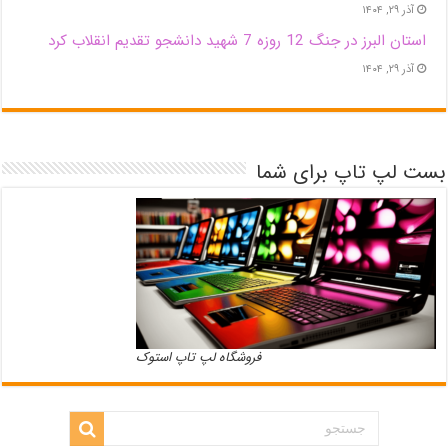
آذر ۲۹, ۱۴۰۴
استان البرز در جنگ 12 روزه 7 شهید دانشجو تقدیم انقلاب کرد
آذر ۲۹, ۱۴۰۴
بست لپ تاپ برای شما
فروشگاه لپ تاپ استوک