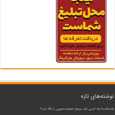
نوشته‌های تازه
یادداشت| ‌چه کسی باید پرچم حقیقت‌جویی را نگه دارد؟