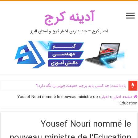
آدینه کرج
اخبار کرج – جدیدترین اخبار کرج و استان البرز
یادداشت| ‌چه کسی باید پرچم حقیقت‌جویی را نگه دارد؟
صفحه اصلی
»
اخبار
»
Yousef Nouri nommé le nouveau ministre de
l’Éducation
Yousef Nouri nommé le