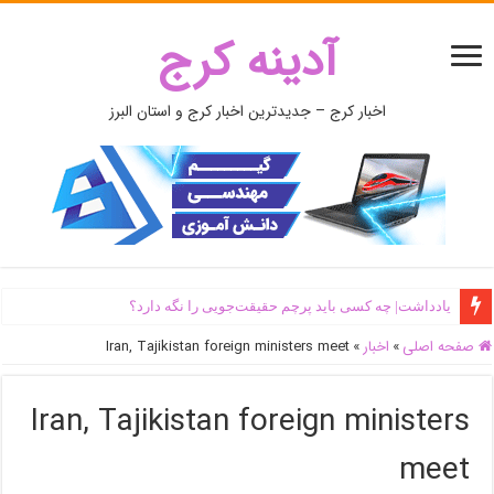
آدینه کرج
اخبار کرج – جدیدترین اخبار کرج و استان البرز
یادداشت| ‌چه کسی باید پرچم حقیقت‌جویی را نگه دارد؟
صفحه اصلی
»
اخبار
»
Iran, Tajikistan foreign ministers meet
Iran, Tajikistan foreign ministers
meet