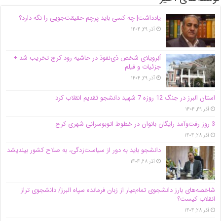
یادداشت| ‌چه کسی باید پرچم حقیقت‌جویی را نگه دارد؟
آذر ۲۹, ۱۴۰۴
اَبَر‌ویلای شخص ذی‌نفوذ در حاشیه‌ رود کرج تخریب شد +
جزئیات و فیلم
آذر ۲۹, ۱۴۰۴
استان البرز در جنگ 12 روزه 7 شهید دانشجو تقدیم انقلاب کرد
آذر ۲۹, ۱۴۰۴
3 روز رفت‌وآمد رایگان بانوان در خطوط اتوبوسرانی شهری کرج
آذر ۲۸, ۱۴۰۴
دانشجو باید به دور از سیاست‌زدگی، به صلاح کشور بیندیشد
آذر ۲۸, ۱۴۰۴
شاخصه‌های بارز دانشجوی تمام‌عیار از زبان فرمانده سپاه البرز/ دانشجوی تراز
انقلاب کیست؟
آذر ۲۸, ۱۴۰۴