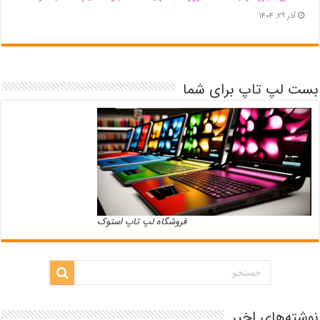
آذر ۲۹, ۱۴۰۴
بست لپ تاپ برای شما
فروشگاه لپ تاپ استوک
نوشته‌های اخیر