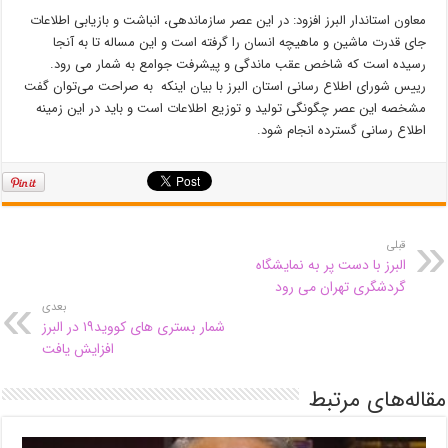
معاون استاندار البرز افزود: در این عصر سازماندهی، انباشت و بازیابی اطلاعات
جای قدرت ماشین و ماهیچه انسان را گرفته است و این مساله تا به آنجا
رسیده است که شاخص عقب ماندگی و پیشرفت جوامع به شمار می رود.
رییس شورای اطلاع رسانی استان البرز با بیان اینکه به صراحت می‌توان گفت
مشخصه این عصر چگونگی تولید و توزیع اطلاعات است و باید در این زمینه
اطلاع رسانی گسترده انجام شود.
قبلی
البرز با دست پر به نمایشگاه
گردشگری تهران می رود
بعدی
شمار بستری های کووید۱۹ در البرز
افزایش یافت
مقاله‌های مرتبط