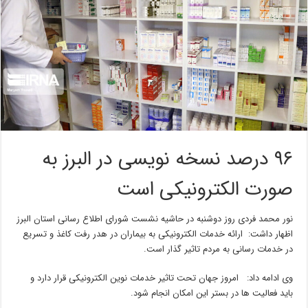
۹۶ درصد نسخه نویسی در البرز به
صورت الکترونیکی است
نور محمد فردی روز دوشنبه در حاشیه نشست شورای اطلاع رسانی استان البرز
اظهار داشت: ارائه خدمات الکترونیکی به بیماران در هدر رفت کاغذ و تسریع
در خدمات رسانی به مردم تاثیر گذار است.
وی ادامه داد: امروز جهان تحت تاثیر خدمات نوین الکترونیکی قرار دارد و
باید فعالیت ها در بستر این امکان انجام شود.