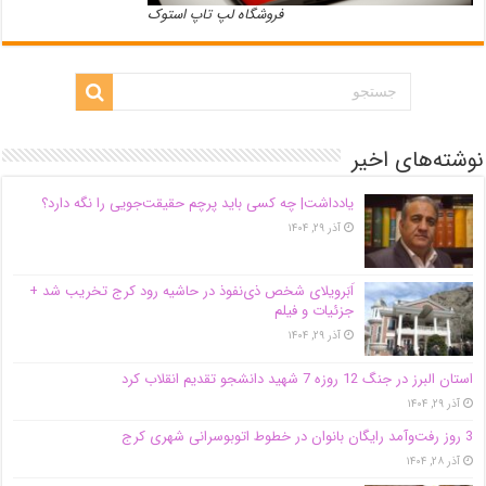
فروشگاه لپ تاپ استوک
نوشته‌های اخیر
یادداشت| ‌چه کسی باید پرچم حقیقت‌جویی را نگه دارد؟
آذر ۲۹, ۱۴۰۴
اَبَر‌ویلای شخص ذی‌نفوذ در حاشیه‌ رود کرج تخریب شد +
جزئیات و فیلم
آذر ۲۹, ۱۴۰۴
استان البرز در جنگ 12 روزه 7 شهید دانشجو تقدیم انقلاب کرد
آذر ۲۹, ۱۴۰۴
3 روز رفت‌وآمد رایگان بانوان در خطوط اتوبوسرانی شهری کرج
آذر ۲۸, ۱۴۰۴