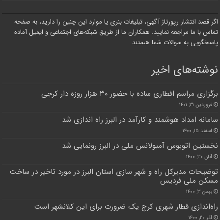
اگر قصد انتشار رپورتاژ آگهی، تبلیغات بنری یا موارد این چنین را دارید، به صفحه
تماس با ما مراجعه نمایید. همکاران ما از طریق شبکه‌های اجتماعی و ایمیل آماده
پاسخگویی به سوالات شما هستند.
نوشته‌های اخیر
برگزاری مراسم افطاری ساده با حضور ۳۰ هزار روزه دار کرجی
فروردین ۳۱, ۱۴۰۱
سامانه امداد هوشمند و کارآمد در البرز راه اندازی شد
اسفند ۱۵, ۱۴۰۰
نخستین اتوبوس آمبولانس ملی در البرز رونمایی شد
آبان ۳۰, ۱۴۰۰
توضیحات مدیرکل راه و شهر سازی استان البرز در مورد تاخیر در ساخت
مسکن ملی فردیس
بهمن ۳, ۱۴۰۰
راه‌اندازی قطار شهری کرج یک ضرورت برای این کلانشهر است
آذر ۲۰, ۱۴۰۰