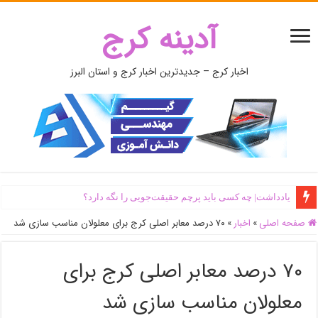
آدینه کرج
اخبار کرج – جدیدترین اخبار کرج و استان البرز
یادداشت| ‌چه کسی باید پرچم حقیقت‌جویی را نگه دارد؟
صفحه اصلی
»
اخبار
»
۷۰ درصد معابر اصلی کرج برای معلولان مناسب سازی شد
۷۰ درصد معابر اصلی کرج برای
معلولان مناسب سازی شد