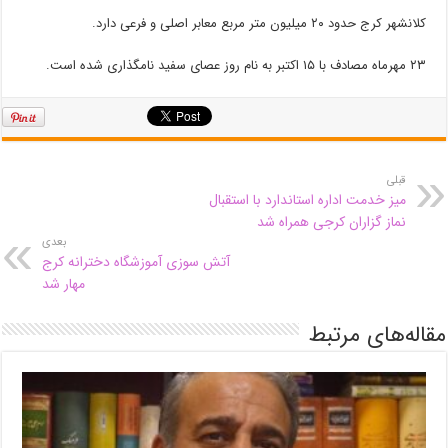
کلانشهر کرج حدود ۲۰ میلیون متر مربع معابر اصلی و فرعی دارد.
۲۳ مهرماه مصادف با ۱۵ اکتبر به نام روز عصای سفید نامگذاری شده است.
قبلی
میز خدمت اداره استاندارد با استقبال
نماز گزاران کرجی همراه شد
بعدی
آتش سوزی آموزشگاه دخترانه کرج
مهار شد
مقاله‌های مرتبط