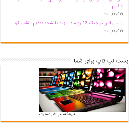
و فیلم
آذر ۲۹, ۱۴۰۴
استان البرز در جنگ 12 روزه 7 شهید دانشجو تقدیم انقلاب کرد
آذر ۲۹, ۱۴۰۴
بست لپ تاپ برای شما
فروشگاه لپ تاپ استوک