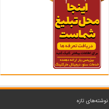
نوشته‌های تازه